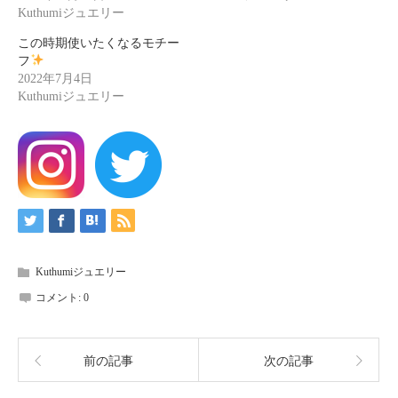
Kuthumiジュエリー
この時期使いたくなるモチー
フ
2022年7月4日
Kuthumiジュエリー
Kuthumiジュエリー
コメント:
0
前の記事
次の記事