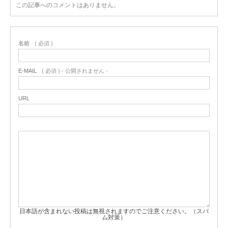
この記事へのコメントはありません。
名前
( 必須 )
E-MAIL
( 必須 ) - 公開されません -
URL
日本語が含まれない投稿は無視されますのでご注意ください。（スパ
ム対策）