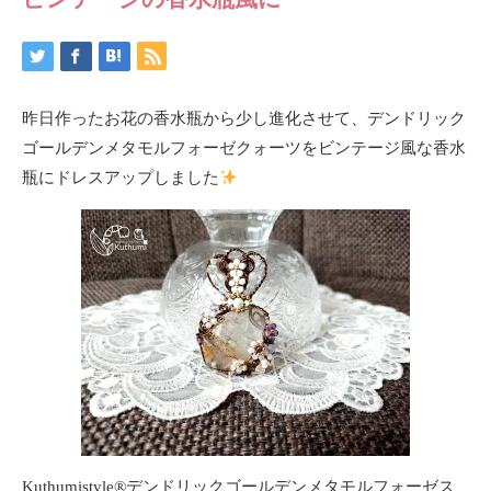
昨日作ったお花の香水瓶から少し進化させて、デンドリック
ゴールデンメタモルフォーゼクォーツをビンテージ風な香水
瓶にドレスアップしました
Kuthumistyle®デンドリックゴールデンメタモルフォーゼス