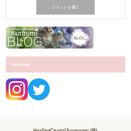
Instagram