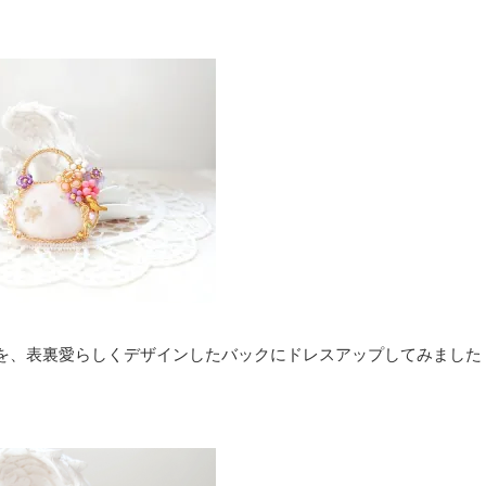
を、表裏愛らしくデザインしたバックにドレスアップしてみました