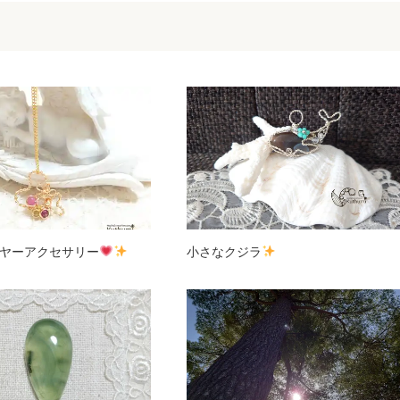
ヤーアクセサリー
小さなクジラ