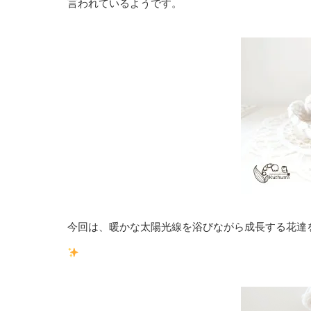
言われているようです。
今回は、暖かな太陽光線を浴びながら成長する花達