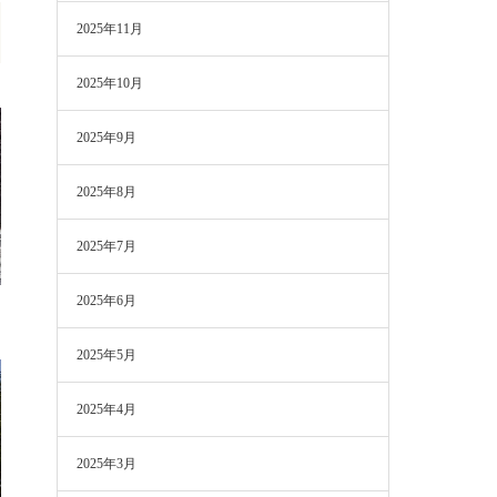
2025年11月
2025年10月
2025年9月
2025年8月
2025年7月
2025年6月
2025年5月
2025年4月
2025年3月