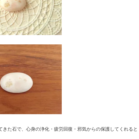
てきた石で、心身の浄化・疲労回復・邪気からの保護してくれると