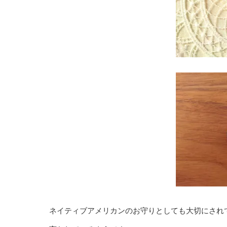
ネイティブアメリカンのお守りとしても大切にされ