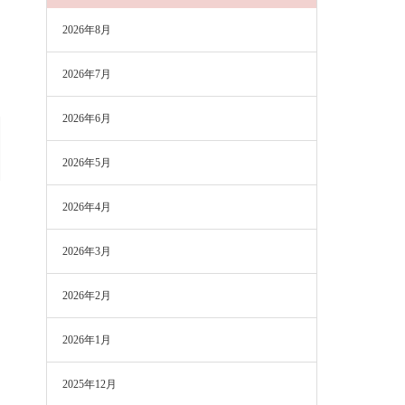
2026年8月
2026年7月
2026年6月
2026年5月
2026年4月
2026年3月
2026年2月
2026年1月
2025年12月