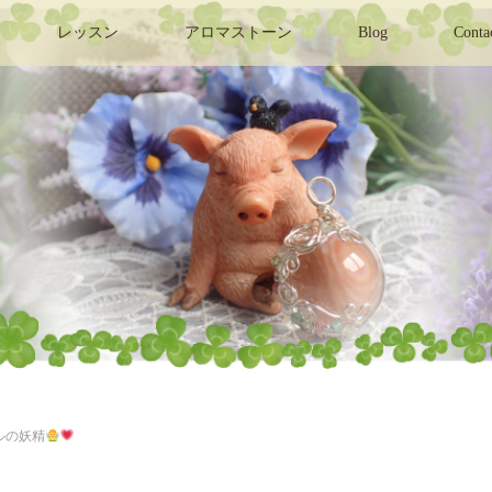
レッスン
アロマストーン
Blog
Conta
ルの妖精