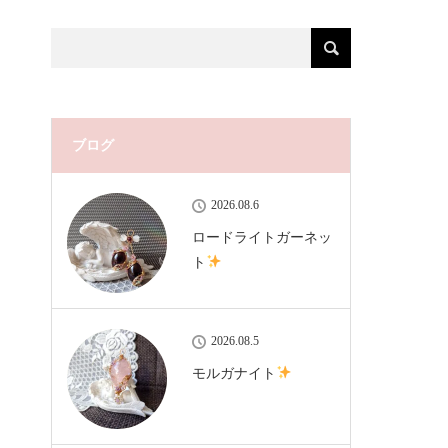
ブログ
2026.08.6
ロードライトガーネッ
ト
2026.08.5
モルガナイト