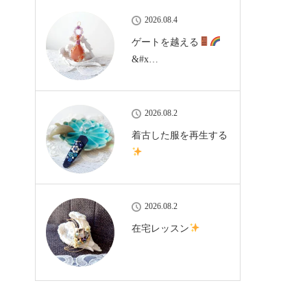
2026.08.4
ゲートを越える
&#x…
2026.08.2
着古した服を再生する
2026.08.2
在宅レッスン