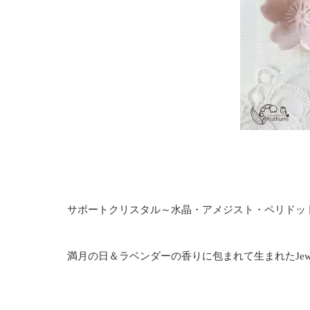
サポートクリスタル～水晶・アメジスト・ペリドッ
満月の日＆ラベンダーの香りに包まれて生まれたJewe