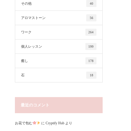
その他
40
アロマストーン
56
ワーク
264
個人レッスン
199
癒し
178
石
18
最近のコメント
お花で包む
に
Cryptify Hub
より