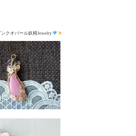
ンクオパール妖精Jewelry