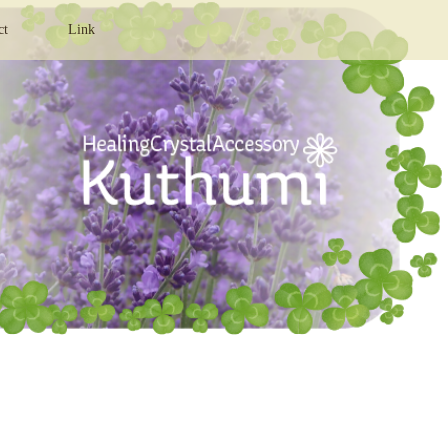
ct
Link