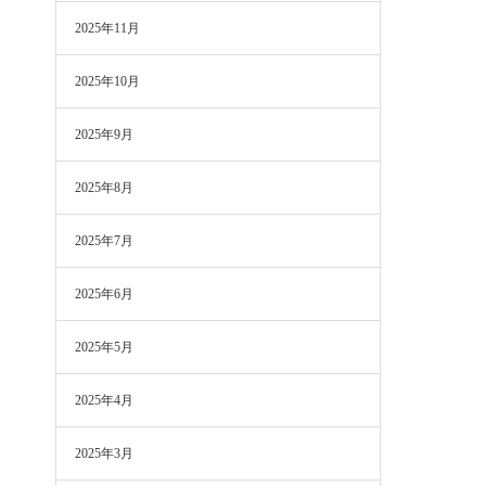
2025年11月
2025年10月
2025年9月
2025年8月
2025年7月
2025年6月
2025年5月
2025年4月
2025年3月