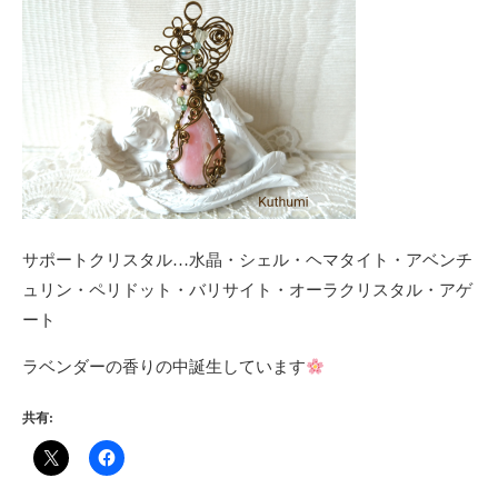
サポートクリスタル…水晶・シェル・ヘマタイト・アベンチ
ュリン・ペリドット・バリサイト・オーラクリスタル・アゲ
ート
ラベンダーの香りの中誕生しています
共有: