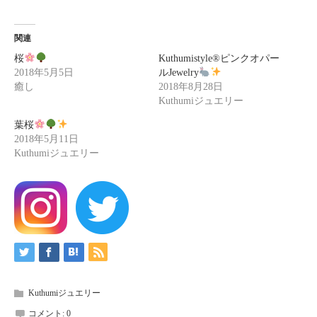
関連
桜
Kuthumistyle®ピンクオパー
2018年5月5日
ルJewelry
癒し
2018年8月28日
Kuthumiジュエリー
葉桜
2018年5月11日
Kuthumiジュエリー
Kuthumiジュエリー
コメント:
0