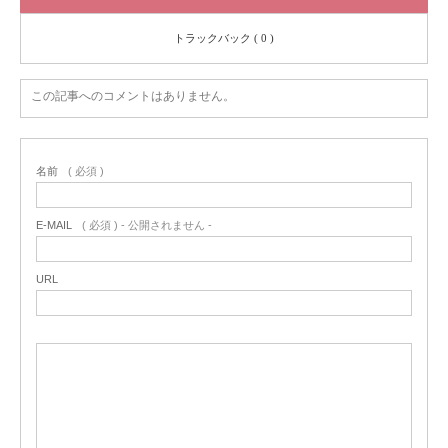
トラックバック ( 0 )
この記事へのコメントはありません。
名前
( 必須 )
E-MAIL
( 必須 ) - 公開されません -
URL