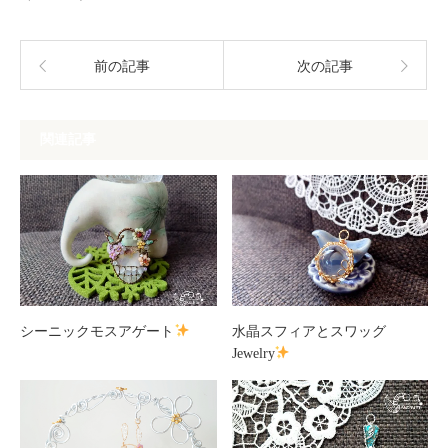
前の記事
次の記事
関連記事
シーニックモスアゲート
水晶スフィアとスワッグ
Jewelry