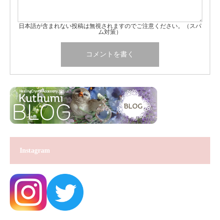
日本語が含まれない投稿は無視されますのでご注意ください。（スパ
ム対策）
Instagram