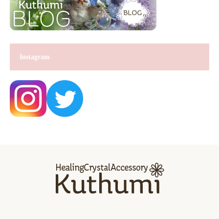
Instagram