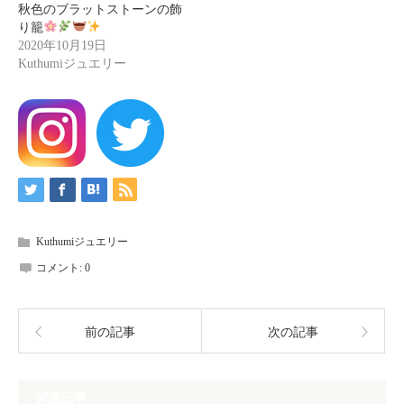
秋色のブラットストーンの飾
り籠
2020年10月19日
Kuthumiジュエリー
Kuthumiジュエリー
コメント:
0
前の記事
次の記事
関連記事