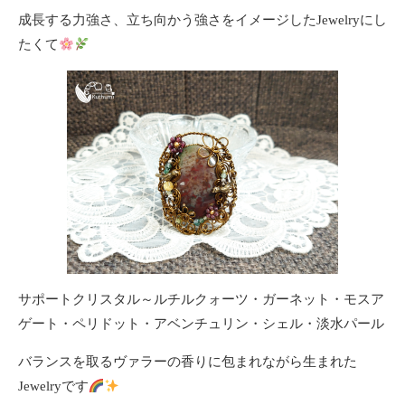
成長する力強さ、立ち向かう強さをイメージしたJewelryにし
たくて
サポートクリスタル～ルチルクォーツ・ガーネット・モスア
ゲート・ペリドット・アベンチュリン・シェル・淡水パール
バランスを取るヴァラーの香りに包まれながら生まれた
Jewelryです