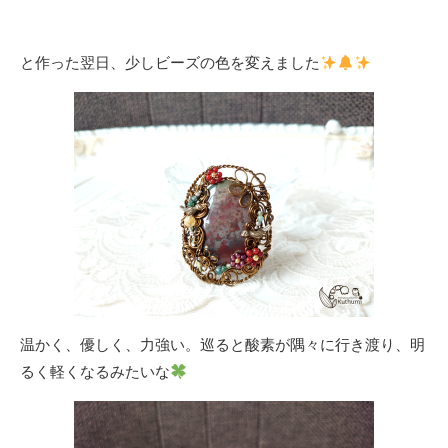
と作った翌日、少しビーズの色を変えました
温かく、優しく、力強い。巡ると酸素が隅々に行き渡り、明
るく軽くなるみたいな