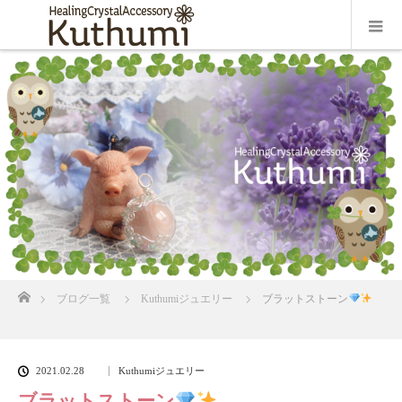
ホーム
ブログ一覧
Kuthumiジュエリー
ブラットストーン
2021.02.28
Kuthumiジュエリー
ブラットストーン