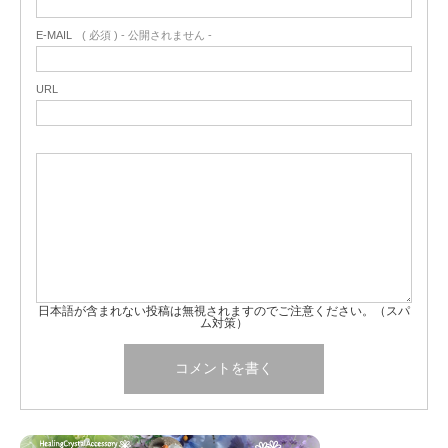
E-MAIL
( 必須 ) - 公開されません -
URL
日本語が含まれない投稿は無視されますのでご注意ください。（スパ
ム対策）