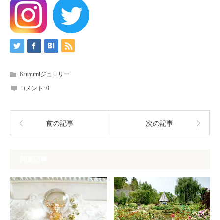
Kuthumiジュエリー
コメント:
0
前の記事
次の記事
関連記事