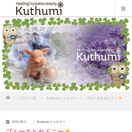
ホーム
ブログ一覧
Kuthumiジュエリー
ブルーカルセドニー
2025.08.3
Kuthumiジュエリー
ブルーカルセドニー