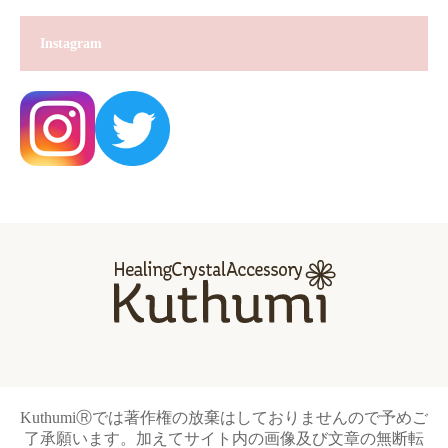
Instagram
KuthumiⓇでは著作権の放棄はしておりませんので予めご
了承願います。加えてサイト内の画像及び文章の無断転