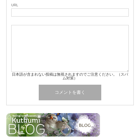
URL
日本語が含まれない投稿は無視されますのでご注意ください。（スパ
ム対策）