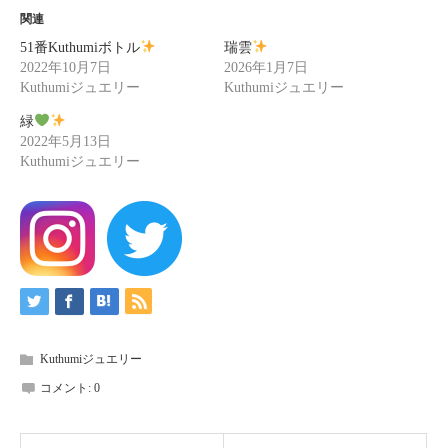
関連
51番Kuthumiボトル
瑞雲
2022年10月7日
2026年1月7日
Kuthumiジュエリー
Kuthumiジュエリー
緑
2022年5月13日
Kuthumiジュエリー
Kuthumiジュエリー
コメント:
0