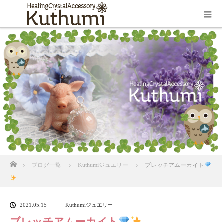
ホーム
ブログ一覧
Kuthumiジュエリー
ブレッチアムーカイト
2021.05.15
Kuthumiジュエリー
ブレッチアムーカイト