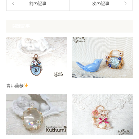
前の記事
次の記事
関連記事
青い薔薇