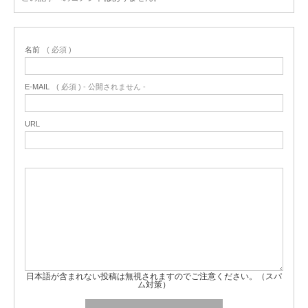
名前
( 必須 )
E-MAIL
( 必須 ) - 公開されません -
URL
日本語が含まれない投稿は無視されますのでご注意ください。（スパ
ム対策）