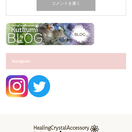
Instagram