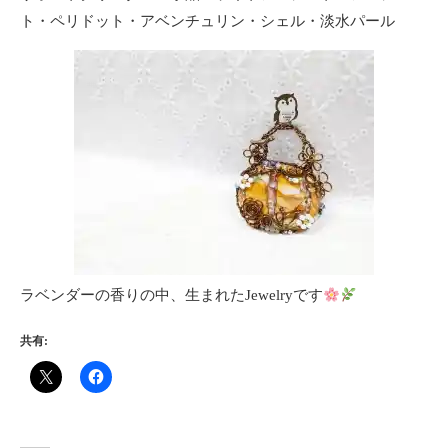
ト・ペリドット・アベンチュリン・シェル・淡水パール
ラベンダーの香りの中、生まれたJewelryです
共有: