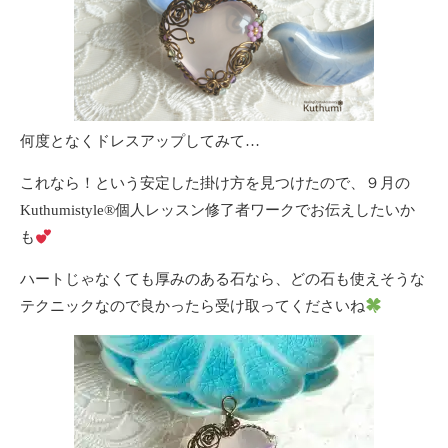
何度となくドレスアップしてみて…
これなら！という安定した掛け方を見つけたので、９月の
Kuthumistyle®個人レッスン修了者ワークでお伝えしたいか
も
ハートじゃなくても厚みのある石なら、どの石も使えそうな
テクニックなので良かったら受け取ってくださいね