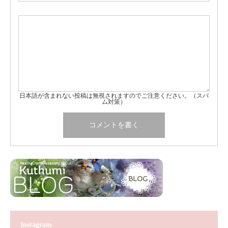
日本語が含まれない投稿は無視されますのでご注意ください。（スパ
ム対策）
Instagram