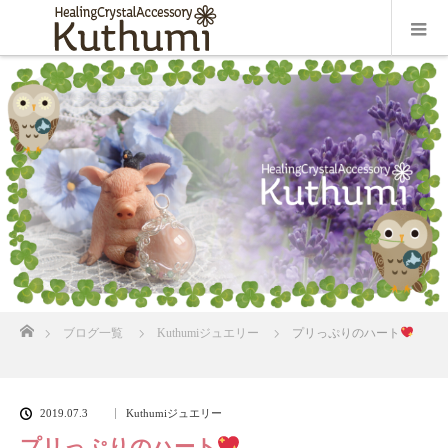
ホーム
ブログ一覧
Kuthumiジュエリー
プリっぷりのハート
2019.07.3
Kuthumiジュエリー
プリっぷりのハート