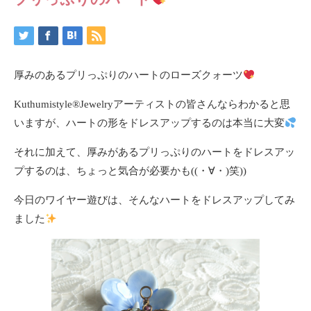
厚みのあるプリっぷりのハートのローズクォーツ
Kuthumistyle®Jewelryアーティストの皆さんならわかると思
いますが、ハートの形をドレスアップするのは本当に大変
それに加えて、厚みがあるプリっぷりのハートをドレスアッ
プするのは、ちょっと気合が必要かも((・∀・)笑))
今日のワイヤー遊びは、そんなハートをドレスアップしてみ
ました