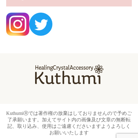
KuthumiⓇでは著作権の放棄はしておりませんので予めご
了承願います。加えてサイト内の画像及び文章の無断転
記、取り込み、使用はご遠慮くださいますようよろしく
お願いいたします