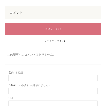
コメント
コメント ( 0 )
トラックバック ( 0 )
この記事へのコメントはありません。
名前
( 必須 )
E-MAIL
( 必須 ) - 公開されません -
URL