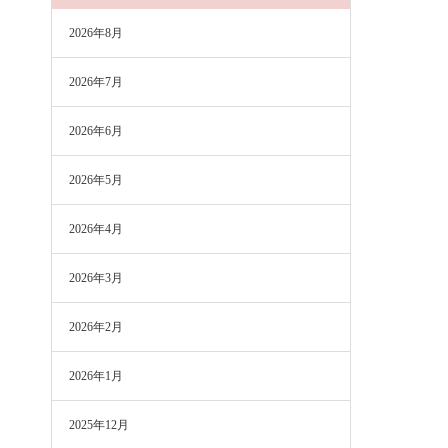
2026年8月
2026年7月
2026年6月
2026年5月
2026年4月
2026年3月
2026年2月
2026年1月
2025年12月