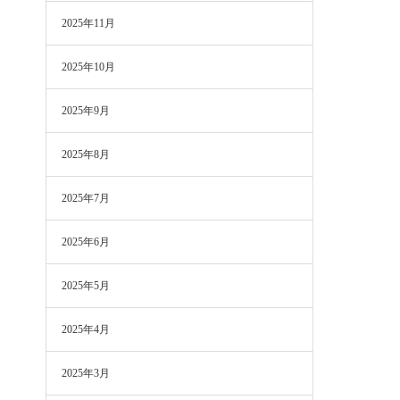
2025年11月
2025年10月
2025年9月
2025年8月
2025年7月
2025年6月
2025年5月
2025年4月
2025年3月