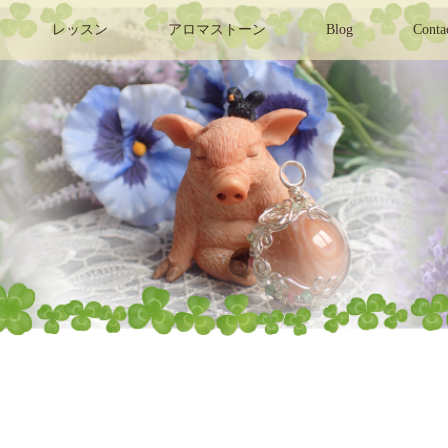
レッスン
アロマストーン
Blog
Conta