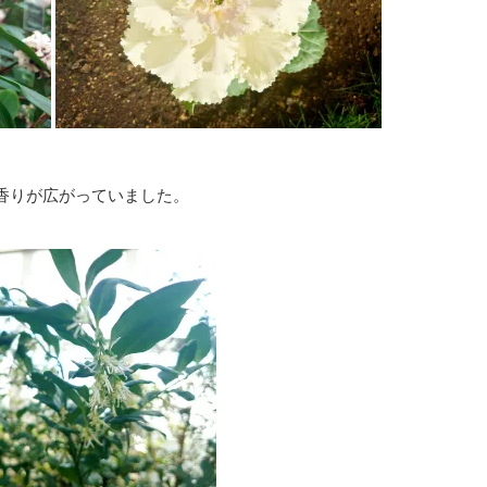
香りが広がっていました。