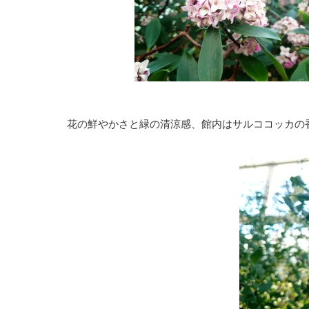
花の鮮やかさと緑の清涼感、館内はサルココッカの