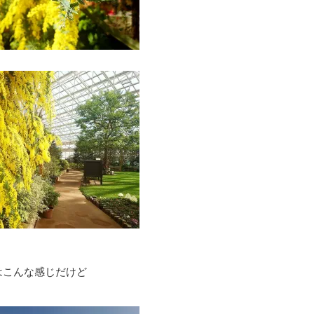
はこんな感じだけど