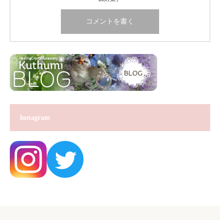
Instagram