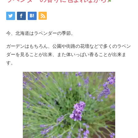
今、北海道はラベンダーの季節。
ガーデンはもちろん、公園や街路の花壇などで多くのラベン
ダーを見ることが出来、また体いっぱい香ることが出来ま
す。