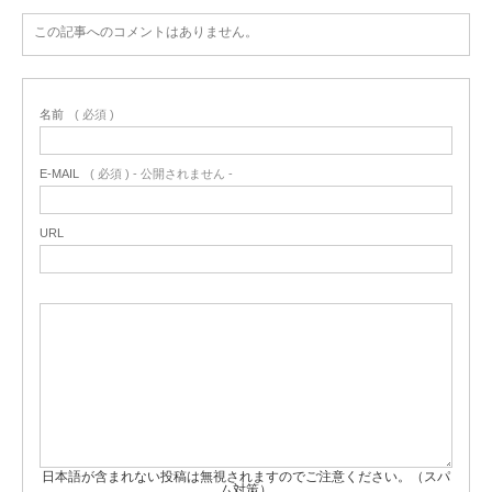
この記事へのコメントはありません。
名前
( 必須 )
E-MAIL
( 必須 ) - 公開されません -
URL
日本語が含まれない投稿は無視されますのでご注意ください。（スパ
ム対策）