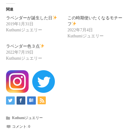
関連
ラベンダーが誕生した日
この時期使いたくなるモチー
2019年1月31日
フ
Kuthumiジュエリー
2022年7月4日
Kuthumiジュエリー
ラベンダー色３点
2022年7月19日
Kuthumiジュエリー
Kuthumiジュエリー
コメント:
0