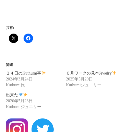
共有:
関連
２４日のKuthumi事
６月ワークの見本Jewelry
2024年3月24日
2025年5月29日
Kuthumi旅
Kuthumiジュエリー
出来た
2020年5月23日
Kuthumiジュエリー