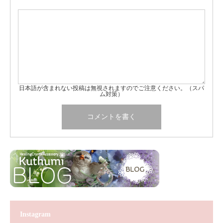
日本語が含まれない投稿は無視されますのでご注意ください。（スパ
ム対策）
Instagram