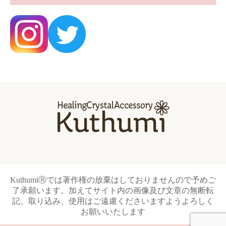
KuthumiⓇでは著作権の放棄はしておりませんので予めご
了承願います。加えてサイト内の画像及び文章の無断転
記、取り込み、使用はご遠慮くださいますようよろしく
お願いいたします