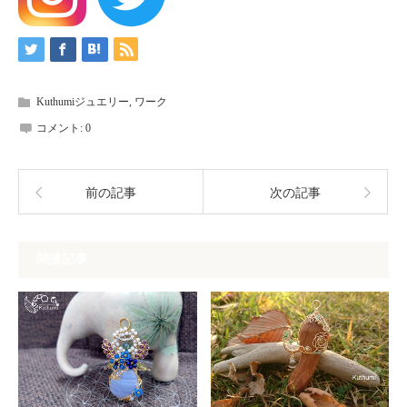
Kuthumiジュエリー
,
ワーク
コメント:
0
前の記事
次の記事
関連記事