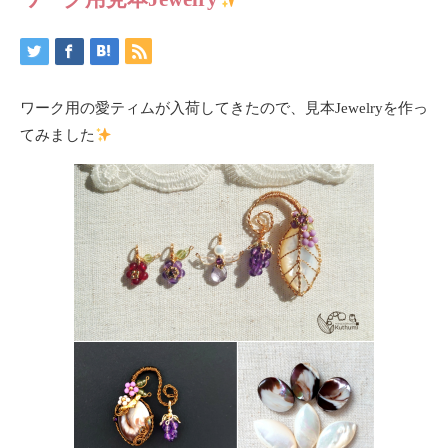
ワーク用の愛ティムが入荷してきたので、見本Jewelryを作っ
てみました