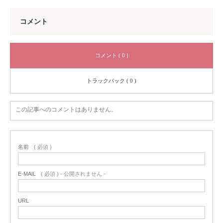
コメント
コメント ( 0 )
トラックバック ( 0 )
この記事へのコメントはありません。
名前
( 必須 )
E-MAIL
( 必須 ) - 公開されません -
URL