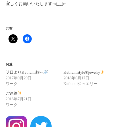
宜しくお願いいたしますm(__)m
共有:
関連
明日よりKuthumi旅へ
Kuthumistyle
®️
jewelry
2017年9月29日
2018年6月17日
ワーク
Kuthumiジュエリー
ご連絡
2018年7月21日
ワーク