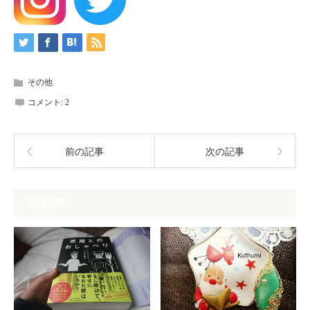
その他
コメント:
2
前の記事
次の記事
関連記事