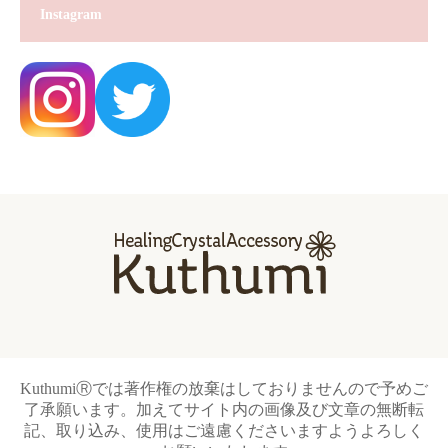
Instagram
KuthumiⓇでは著作権の放棄はしておりませんので予めご
了承願います。加えてサイト内の画像及び文章の無断転
記、取り込み、使用はご遠慮くださいますようよろしく