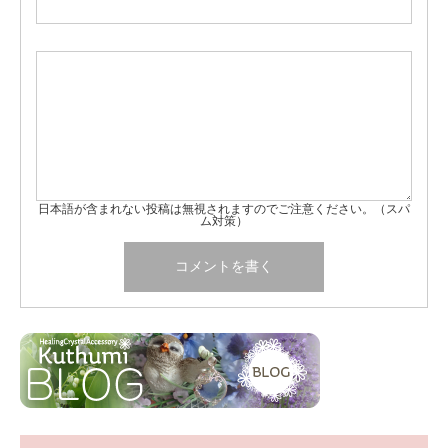
日本語が含まれない投稿は無視されますのでご注意ください。（スパ
ム対策）