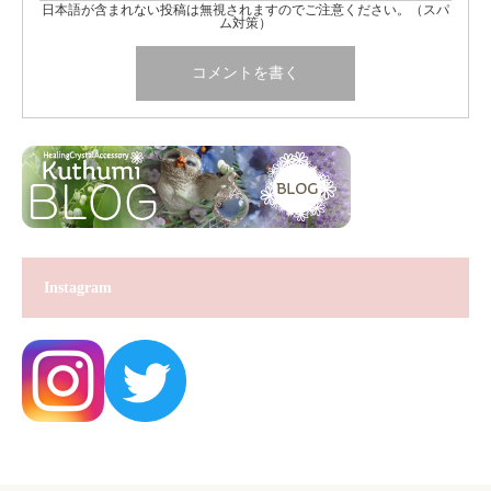
日本語が含まれない投稿は無視されますのでご注意ください。（スパ
ム対策）
Instagram