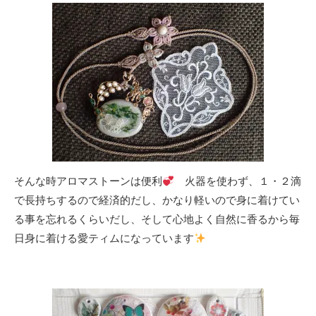
そんな時アロマストーンは便利
火器を使わず、１・２滴
で長持ちするので経済的だし、かなり軽いので身に着けてい
る事を忘れるくらいだし、そして心地よく自然に香るから毎
日身に着ける愛ティムになっています