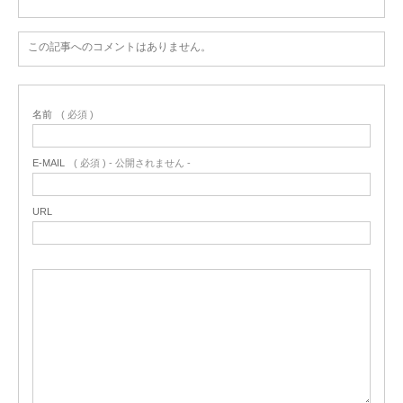
この記事へのコメントはありません。
名前
( 必須 )
E-MAIL
( 必須 ) - 公開されません -
URL