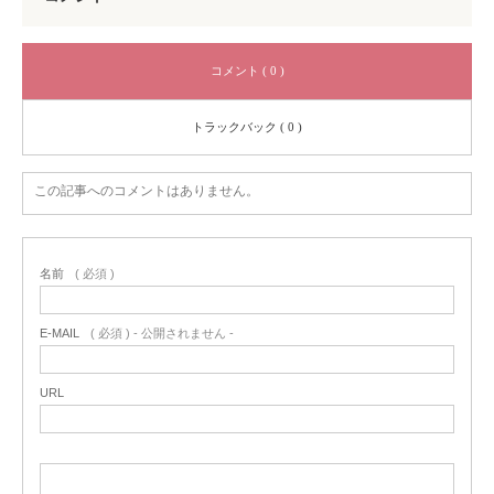
コメント ( 0 )
トラックバック ( 0 )
この記事へのコメントはありません。
名前
( 必須 )
E-MAIL
( 必須 ) - 公開されません -
URL