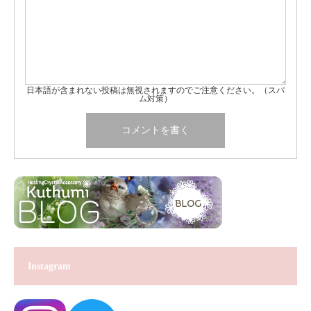
日本語が含まれない投稿は無視されますのでご注意ください。（スパ
ム対策）
Instagram