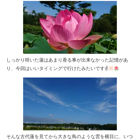
しっかり咲いた蓮はあまり香る事が出来なかった記憶があ
り、今回はいいタイミングで行けたみたいです✌
そんな古代蓮を見てから大きな鳥のような雲を横目に、いつ