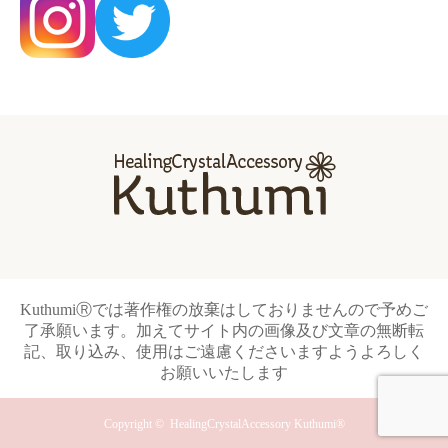
KuthumiⓇでは著作権の放棄はしておりませんので予めご
了承願います。加えてサイト内の画像及び文章の無断転
記、取り込み、使用はご遠慮くださいますようよろしく
お願いいたします
Copyright ©
HealingCrystalAccessory Kuthumi®