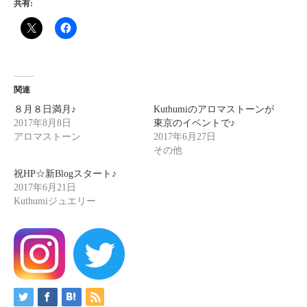
共有:
関連
８月８日満月♪
Kuthumiのアロマストーンが
2017年8月8日
東京のイベントで♪
アロマストーン
2017年6月27日
その他
祝HP☆新Blogスタート♪
2017年6月21日
Kuthumiジュエリー