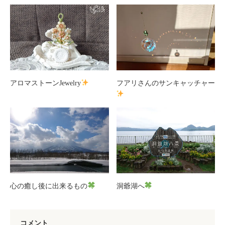
アロマストーンJewelry
フアリさんのサンキャッチャー
心の癒し後に出来るもの
洞爺湖へ
コメント