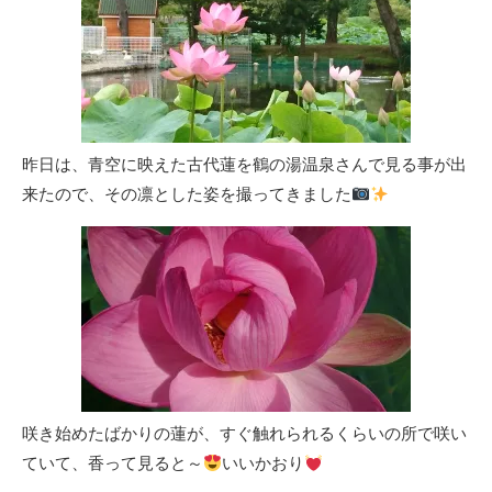
昨日は、青空に映えた古代蓮を鶴の湯温泉さんで見る事が出
来たので、その凛とした姿を撮ってきました
咲き始めたばかりの蓮が、すぐ触れられるくらいの所で咲い
ていて、香って見ると～
いいかおり