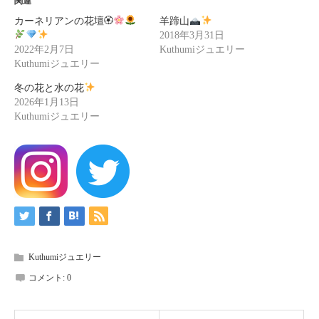
関連
カーネリアンの花壇🏵
羊蹄山
2018年3月31日
2022年2月7日
Kuthumiジュエリー
Kuthumiジュエリー
冬の花と水の花
2026年1月13日
Kuthumiジュエリー
Kuthumiジュエリー
コメント:
0