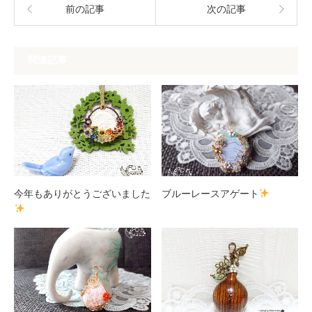
前の記事
次の記事
関連記事
今年もありがとうございました
ブルーレースアゲート