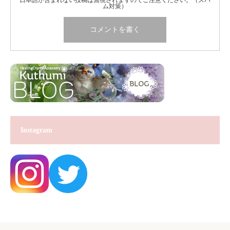
ム対策）
Instagram