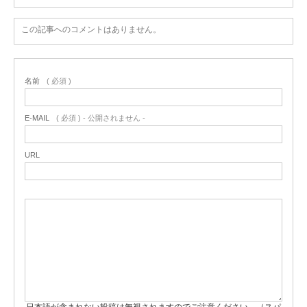
この記事へのコメントはありません。
名前
( 必須 )
E-MAIL
( 必須 ) - 公開されません -
URL
日本語が含まれない投稿は無視されますのでご注意ください。（スパ