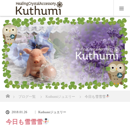
ホーム
ブログ一覧
Kuthumiジュエリー
今日も雪雪雪
2018.01.26
Kuthumiジュエリー
今日も雪雪雪