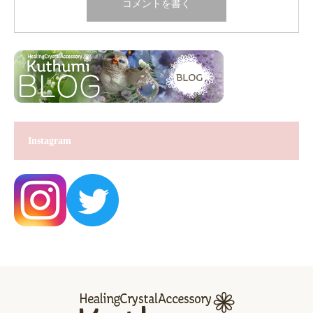
Instagram