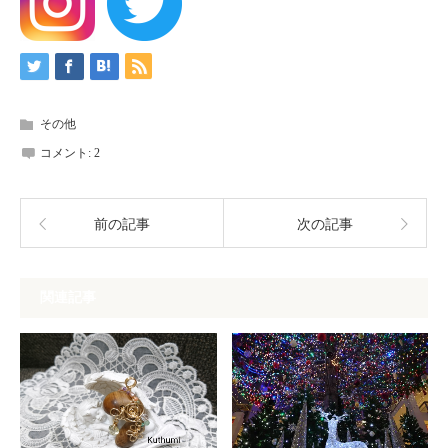
その他
コメント:
2
前の記事
次の記事
関連記事