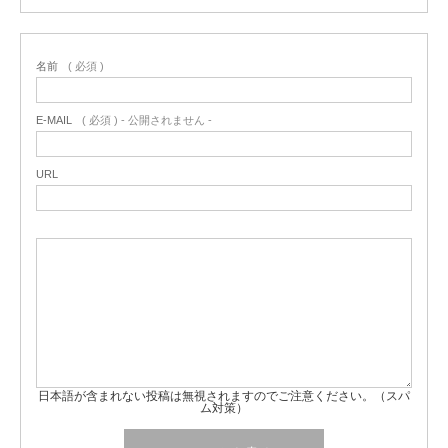
名前
( 必須 )
E-MAIL
( 必須 ) - 公開されません -
URL
日本語が含まれない投稿は無視されますのでご注意ください。（スパ
ム対策）