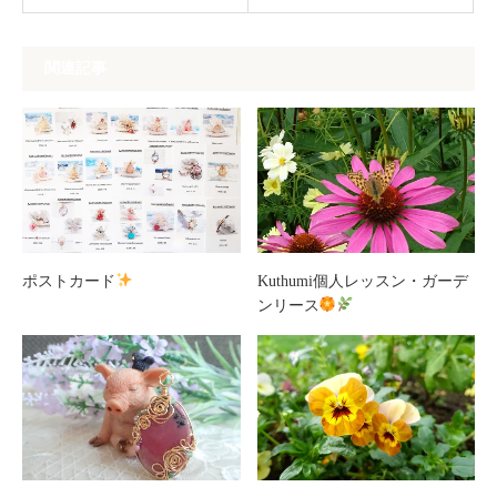
関連記事
ポストカード
Kuthumi個人レッスン・ガーデ
ンリース