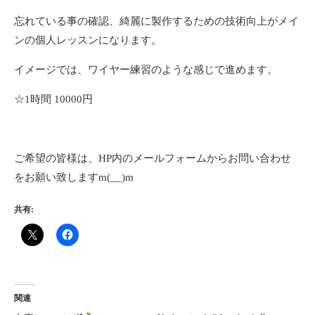
忘れている事の確認、綺麗に製作するための技術向上がメイ
ンの個人レッスンになります。
イメージでは、ワイヤー練習のような感じで進めます。
☆1時間 10000円
ご希望の皆様は、HP内のメールフォームからお問い合わせ
をお願い致しますm(__)m
共有:
関連