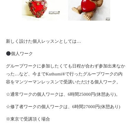
新しく設けた個人レッスンとしては…
個人ワーク
グループワークに参加したくても日程が合わず参加出来なか
った…など、今までKuthumi®️で行ったグループワークの内
容をマンツーマンレッスンで受講いただける個人ワーク。
☆通常ワークの個人ワークは、6時間25000円(休憩あり)。
☆修了者ワークの個人ワークは、6時間27000円(休憩あり)
※東京で受講頂く場合