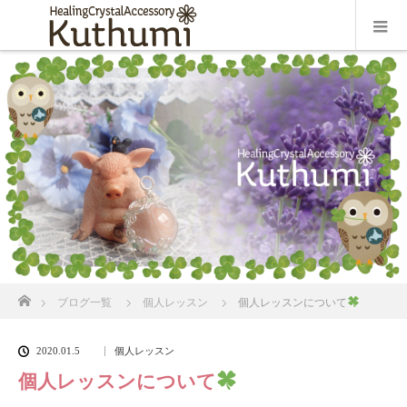
ホーム
ブログ一覧
個人レッスン
個人レッスンについて
2020.01.5
個人レッスン
個人レッスンについて