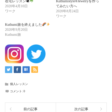
在宅レッスン🕊
Kuthumistyle®️Jewelryを作っ
2020年4月10日
てみたい方へ
ワーク
2020年8月24日
ワーク
Kuthumi旅を終えました
2020年9月20日
Kuthumi旅
個人レッスン
コメント:
0
前の記事
次の記事