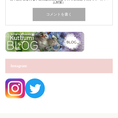
ム対策）
Instagram