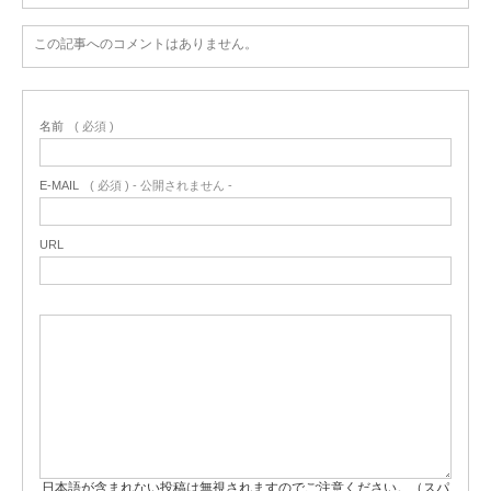
この記事へのコメントはありません。
名前
( 必須 )
E-MAIL
( 必須 ) - 公開されません -
URL
日本語が含まれない投稿は無視されますのでご注意ください。（スパ