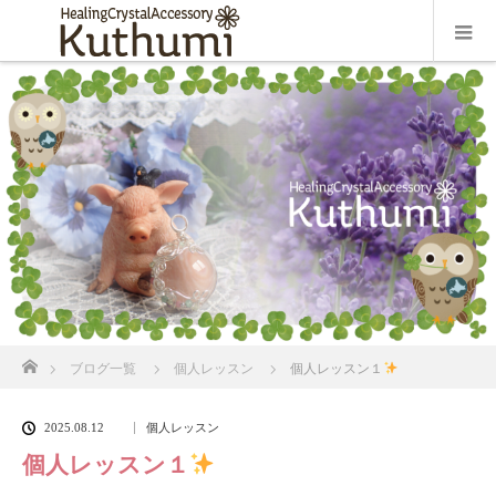
ホーム
ブログ一覧
個人レッスン
個人レッスン１
2025.08.12
個人レッスン
個人レッスン１