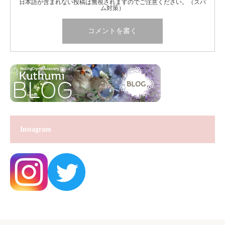
日本語が含まれない投稿は無視されますのでご注意ください。（スパ
ム対策）
Instagram