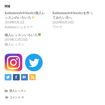
関連
Kuthumistyle®Jewelry個人レ
Kuthumistyle®️Jewelryを作っ
ッスンのいろいろ
てみたい方へ
2018年8月2日
2020年8月24日
Kuthumiジュエリー
ワーク
個人レッスンいろいろ
2019年12月23日
個人レッスン
個人レッスン
コメント:
0