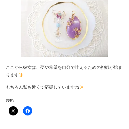
ここから彼女は、夢や希望を自分で叶えるための挑戦が始ま
ります
もちろん私も近くで応援していますね
共有: