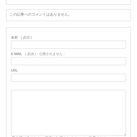
この記事へのコメントはありません。
名前
( 必須 )
E-MAIL
( 必須 ) - 公開されません -
URL