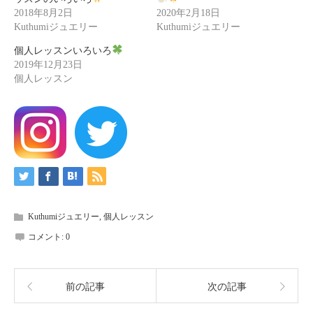
2018年8月2日
2020年2月18日
Kuthumiジュエリー
Kuthumiジュエリー
個人レッスンいろいろ
2019年12月23日
個人レッスン
Kuthumiジュエリー
,
個人レッスン
コメント:
0
前の記事
次の記事