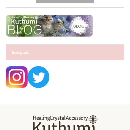
Instagram