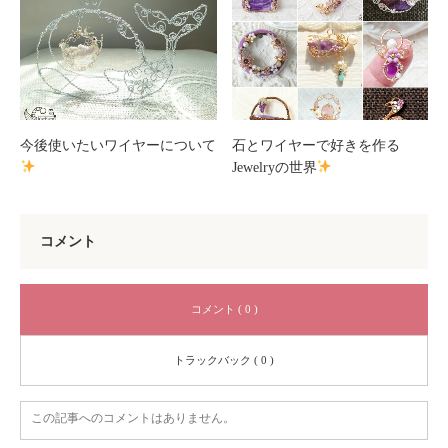
今後使いたいワイヤーについて
石とワイヤーで好きを作る
Jewelryの世界
コメント
コメント ( 0 )
トラックバック ( 0 )
この記事へのコメントはありません。