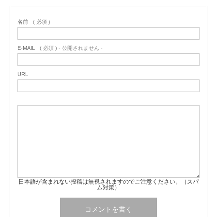
名前
( 必須 )
E-MAIL
( 必須 ) - 公開されません -
URL
日本語が含まれない投稿は無視されますのでご注意ください。（スパ
ム対策）