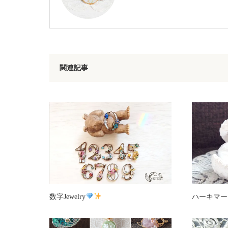
関連記事
数字Jewelry
ハーキマー