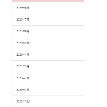
2026年8月
2026年7月
2026年6月
2026年5月
2026年4月
2026年3月
2026年2月
2026年1月
2025年12月