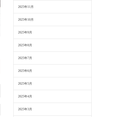
2025年11月
2025年10月
2025年9月
2025年8月
2025年7月
2025年6月
2025年5月
2025年4月
2025年3月