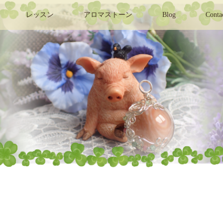
レッスン
アロマストーン
Blog
Conta