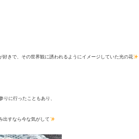
が好きで、その世界観に誘われるようにイメージしていた光の花
参りに行ったこともあり、
み出すなら今な気がして