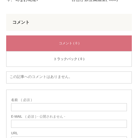
コメント
コメント ( 0 )
トラックバック ( 0 )
この記事へのコメントはありません。
名前
( 必須 )
E-MAIL
( 必須 ) - 公開されません -
URL