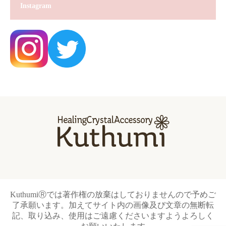
Instagram
KuthumiⓇでは著作権の放棄はしておりませんので予めご
了承願います。加えてサイト内の画像及び文章の無断転
記、取り込み、使用はご遠慮くださいますようよろしく