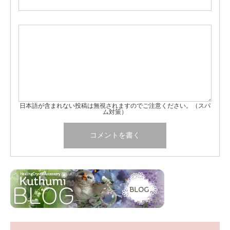
日本語が含まれない投稿は無視されますのでご注意ください。（スパ
ム対策）