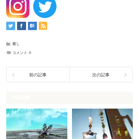
癒し
コメント:
0
前の記事
次の記事
関連記事