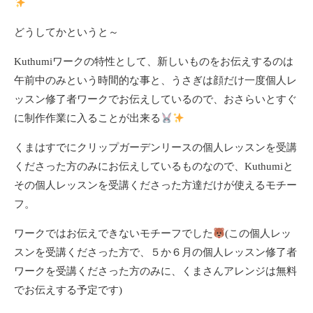
どうしてかというと～
Kuthumiワークの特性として、新しいものをお伝えするのは
午前中のみという時間的な事と、うさぎは顔だけ一度個人レ
ッスン修了者ワークでお伝えしているので、おさらいとすぐ
に制作作業に入ることが出来る
くまはすでにクリップガーデンリースの個人レッスンを受講
くださった方のみにお伝えしているものなので、Kuthumiと
その個人レッスンを受講くださった方達だけが使えるモチー
フ。
ワークではお伝えできないモチーフでした
(この個人レッ
スンを受講くださった方で、５か６月の個人レッスン修了者
ワークを受講くださった方のみに、くまさんアレンジは無料
でお伝えする予定です)