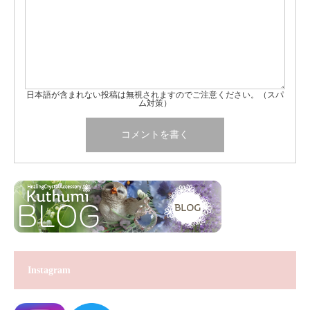
日本語が含まれない投稿は無視されますのでご注意ください。（スパ
ム対策）
Instagram