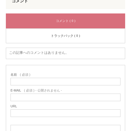
コメント
コメント ( 0 )
トラックバック ( 0 )
この記事へのコメントはありません。
名前
( 必須 )
E-MAIL
( 必須 ) - 公開されません -
URL