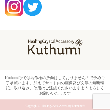
KuthumiⓇでは著作権の放棄はしておりませんので予めご
了承願います。加えてサイト内の画像及び文章の無断転
記、取り込み、使用はご遠慮くださいますようよろしく
お願いいたします
Copyright ©
HealingCrystalAccessory Kuthumi®