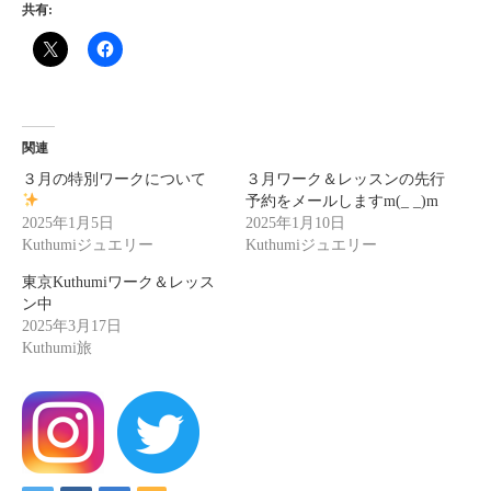
共有:
関連
３月の特別ワークについて
３月ワーク＆レッスンの先行
予約をメールしますm(_ _)m
2025年1月5日
2025年1月10日
Kuthumiジュエリー
Kuthumiジュエリー
東京Kuthumiワーク＆レッス
ン中
2025年3月17日
Kuthumi旅