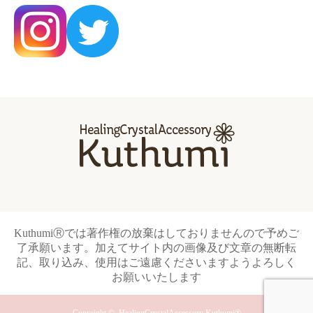
KuthumiⓇでは著作権の放棄はしておりませんので予めご
了承願います。加えてサイト内の画像及び文章の無断転
記、取り込み、使用はご遠慮くださいますようよろしく
お願いいたします
Copyright ©
HealingCrystalAccessory Kuthumi®