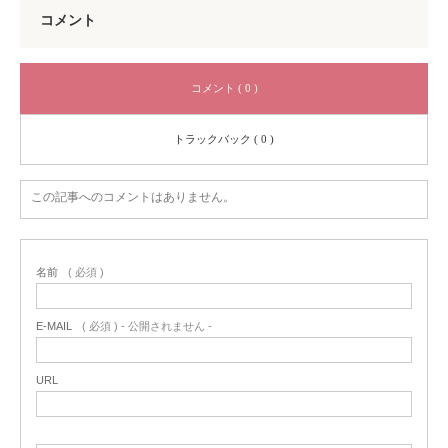
コメント
コメント ( 0 )
トラックバック ( 0 )
この記事へのコメントはありません。
名前
( 必須 )
E-MAIL
( 必須 ) - 公開されません -
URL