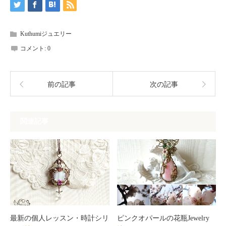
Kuthumiジュエリー
コメント:
0
前の記事
次の記事
関連記事
最新の個人レッスン・時計シリ
ピンクオパールの花瓶Jewelry