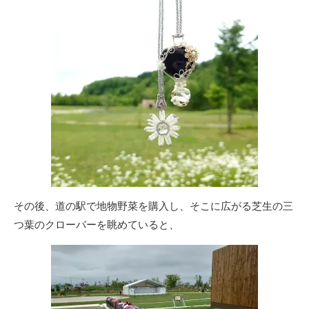
その後、道の駅で地物野菜を購入し、そこに広がる芝生の三
つ葉のクローバーを眺めていると、