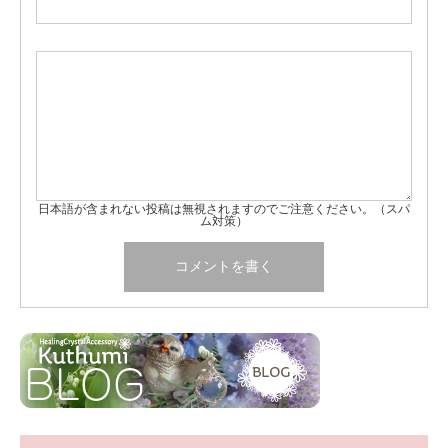
日本語が含まれない投稿は無視されますのでご注意ください。（スパ
ム対策）