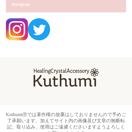
Instagram
KuthumiⓇでは著作権の放棄はしておりませんので予めご
了承願います。加えてサイト内の画像及び文章の無断転
記、取り込み、使用はご遠慮くださいますようよろしく