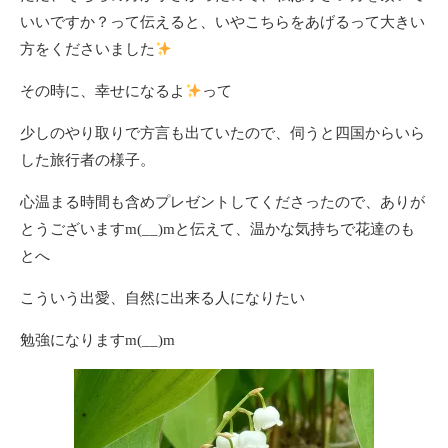
いいですか？って伝えると、いやこちらをあげるって大きい
方をくださいました
その時に、幸せになるよ
って
少しのやり取りで方言も出ていたので、伺うと四国からいら
した旅行者の様子。
心温まる時間も含めプレゼントしてくださったので、ありが
とうございますm(__)mと伝えて、温かな気持ちで花達のも
とへ
こういう出愛、自然に出来る人になりたい
勉強になりますm(__)m