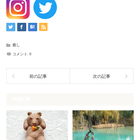
癒し
コメント:
0
前の記事
次の記事
関連記事