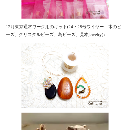
12月東京通常ワーク用のキット(24・28号ワイヤー、木のビ
ーズ、クリスタルビーズ、鳥ビーズ、見本jewelry)↓