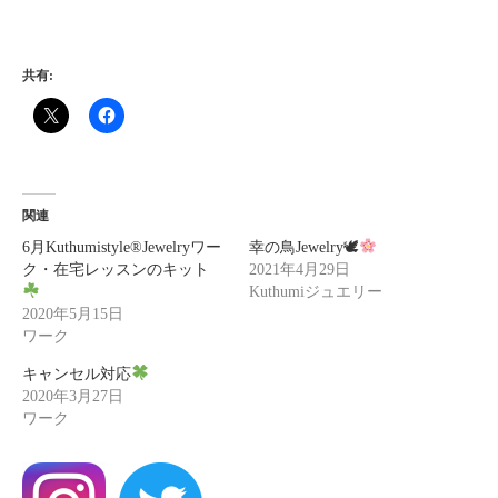
共有:
関連
6月Kuthumistyle
®️
Jewelryワー
幸の鳥Jewelry🕊
ク・在宅レッスンのキット
2021年4月29日
Kuthumiジュエリー
2020年5月15日
ワーク
キャンセル対応
2020年3月27日
ワーク