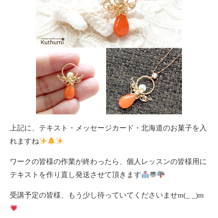
上記に、テキスト・メッセージカード・北海道のお菓子を入
れますね
ワークの皆様の作業が終わったら、個人レッスンの皆様用に
テキストを作り直し発送させて頂きます
〠
受講予定の皆様、もう少し待っていてくださいませm(_ _)m