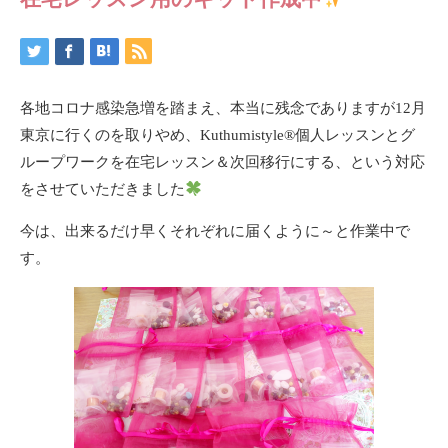
各地コロナ感染急増を踏まえ、本当に残念でありますが12月
東京に行くのを取りやめ、Kuthumistyle
®️
個人レッスンとグ
ループワークを在宅レッスン＆次回移行にする、という対応
をさせていただきました
今は、出来るだけ早くそれぞれに届くように～と作業中で
す。