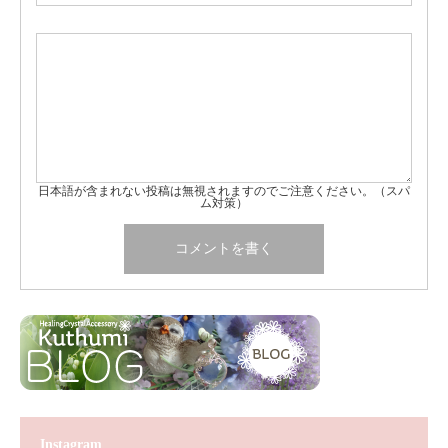
日本語が含まれない投稿は無視されますのでご注意ください。（スパ
ム対策）
Instagram