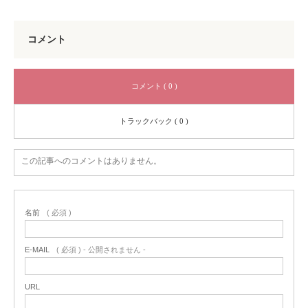
コメント
コメント ( 0 )
トラックバック ( 0 )
この記事へのコメントはありません。
名前
( 必須 )
E-MAIL
( 必須 ) - 公開されません -
URL