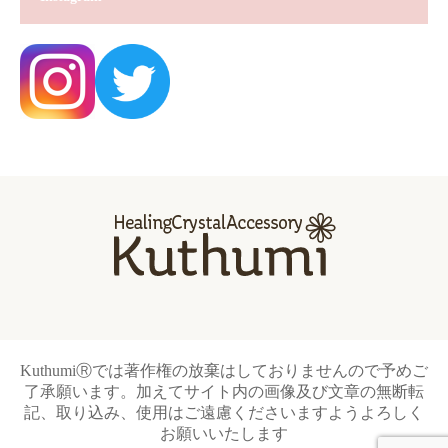
KuthumiⓇでは著作権の放棄はしておりませんので予めご
了承願います。加えてサイト内の画像及び文章の無断転
記、取り込み、使用はご遠慮くださいますようよろしく
お願いいたします