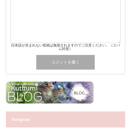
日本語が含まれない投稿は無視されますのでご注意ください。（スパ
ム対策）
Instagram