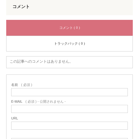
コメント
コメント ( 0 )
トラックバック ( 0 )
この記事へのコメントはありません。
名前
( 必須 )
E-MAIL
( 必須 ) - 公開されません -
URL