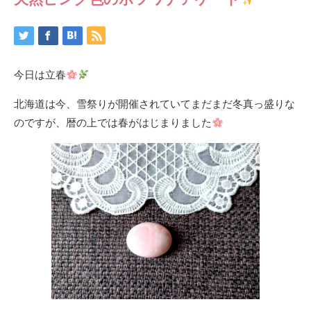
今日は立春
北海道は今、雪祭りが開催されていてまだまだ冬真っ盛りな
のですが、暦の上では春がはじまりました