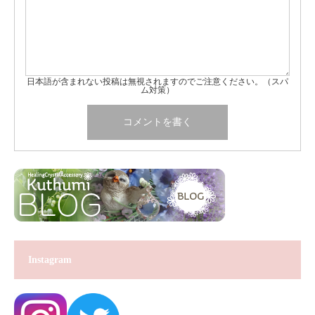
日本語が含まれない投稿は無視されますのでご注意ください。（スパ
ム対策）
Instagram