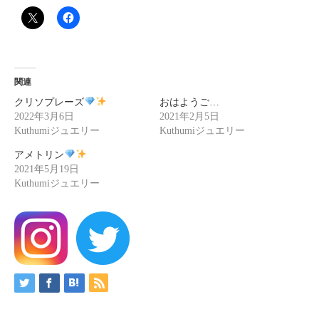
関連
クリソプレーズ
おはようご…
2022年3月6日
2021年2月5日
Kuthumiジュエリー
Kuthumiジュエリー
アメトリン
2021年5月19日
Kuthumiジュエリー