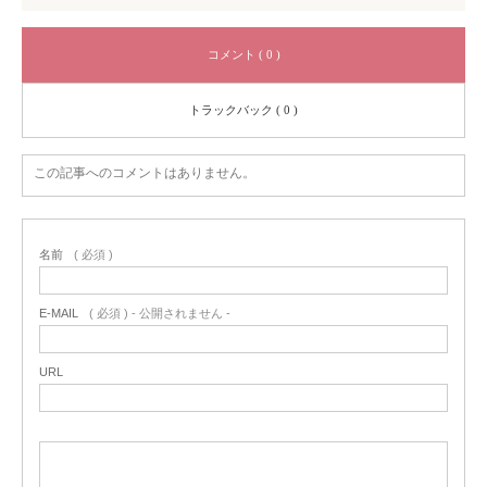
コメント ( 0 )
トラックバック ( 0 )
この記事へのコメントはありません。
名前
( 必須 )
E-MAIL
( 必須 ) - 公開されません -
URL