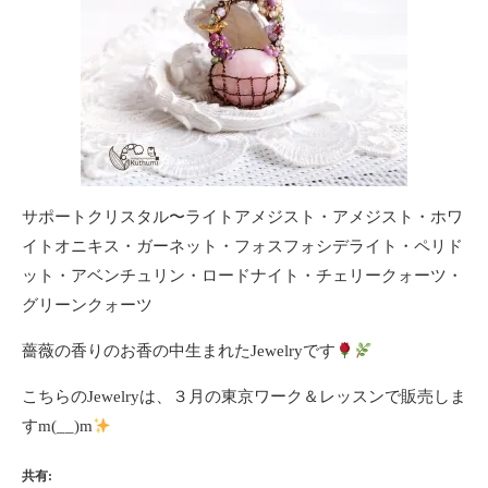
サポートクリスタル〜ライトアメジスト・アメジスト・ホワ
イトオニキス・ガーネット・フォスフォシデライト・ペリド
ット・アベンチュリン・ロードナイト・チェリークォーツ・
グリーンクォーツ
薔薇の香りのお香の中生まれたJewelryです
こちらのJewelryは、３月の東京ワーク＆レッスンで販売しま
すm(__)m
共有: