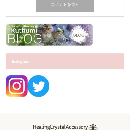
Instagram