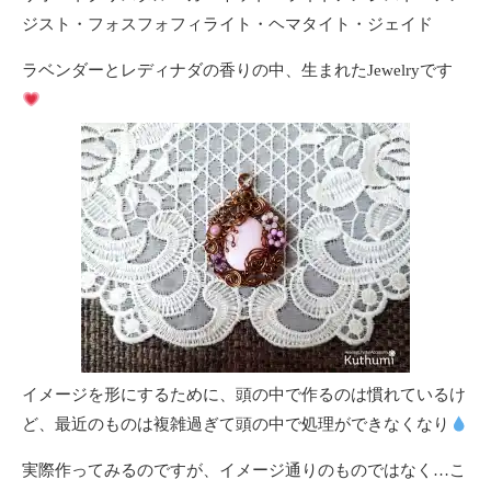
ジスト・フォスフォフィライト・ヘマタイト・ジェイド
ラベンダーとレディナダの香りの中、生まれたJewelryです
イメージを形にするために、頭の中で作るのは慣れているけ
ど、最近のものは複雑過ぎて頭の中で処理ができなくなり
実際作ってみるのですが、イメージ通りのものではなく…こ