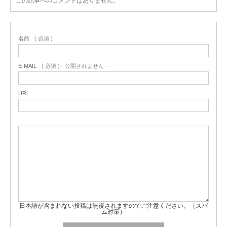
この記事へのコメントはありません。
名前
( 必須 )
E-MAIL
( 必須 ) - 公開されません -
URL
日本語が含まれない投稿は無視されますのでご注意ください。（スパ
ム対策）