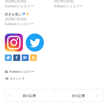
2024年2月20日
2021年2月8日
Kuthumiジュエリー
Kuthumiジュエリー
好きを形に
2020年7月20日
Kuthumiジュエリー
Kuthumiジュエリー
コメント:
0
前の記事
次の記事