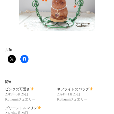
共有:
関連
ピンクの可愛さ
ネフライトのバッグ
2019年5月26日
2024年1月25日
Kuthumiジュエリー
Kuthumiジュエリー
グリーントルマリン
2023年2月28日