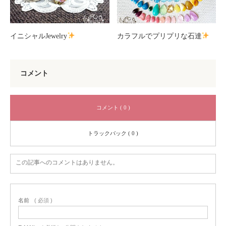
イニシャルJewelry
カラフルでプリプリな石達
コメント
コメント ( 0 )
トラックバック ( 0 )
この記事へのコメントはありません。
名前
( 必須 )