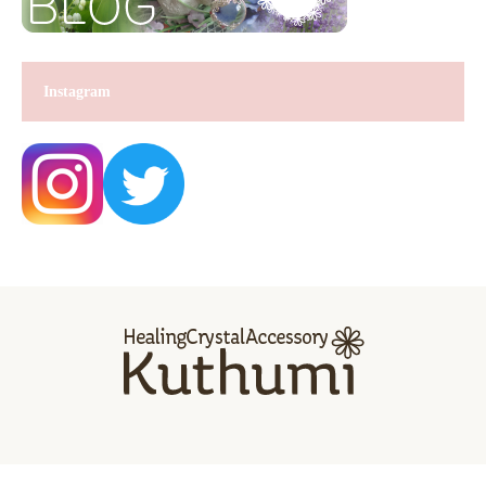
Instagram