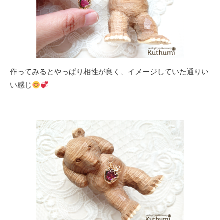
作ってみるとやっぱり相性が良く、イメージしていた通りい
い感じ