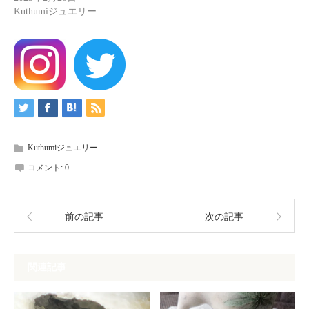
Kuthumiジュエリー
Kuthumiジュエリー
コメント:
0
前の記事
次の記事
関連記事