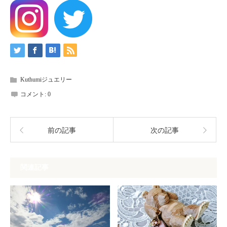
Kuthumiジュエリー
コメント:
0
前の記事
次の記事
関連記事