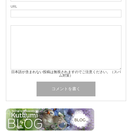
URL
日本語が含まれない投稿は無視されますのでご注意ください。（スパ
ム対策）