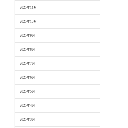
2025年11月
2025年10月
2025年9月
2025年8月
2025年7月
2025年6月
2025年5月
2025年4月
2025年3月