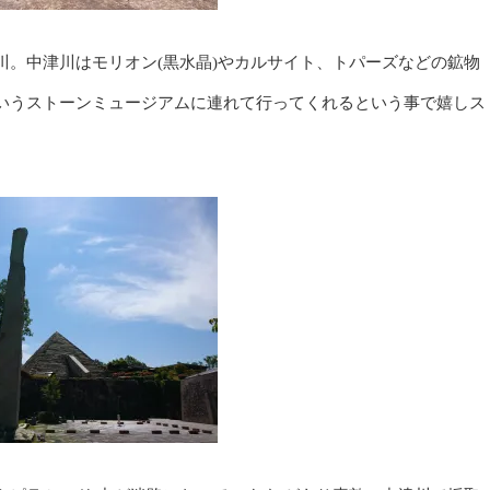
川。中津川はモリオン(黒水晶)やカルサイト、トパーズなどの鉱物
いうストーンミュージアムに連れて行ってくれるという事で嬉しス