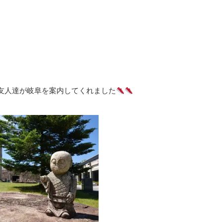
友人達が岐阜を案内してくれました