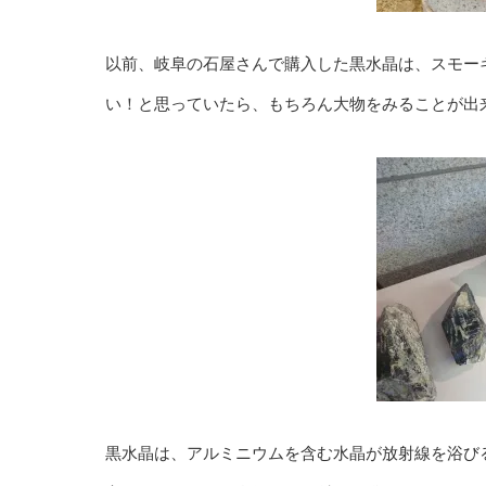
以前、岐阜の石屋さんで購入した黒水晶は、スモー
い！と思っていたら、もちろん大物をみることが出来、
黒水晶は、アルミニウムを含む水晶が放射線を浴び