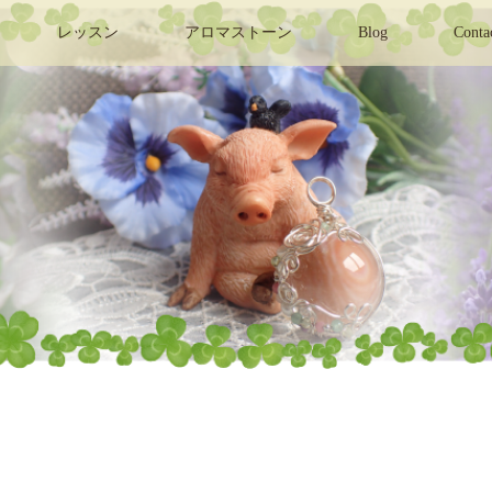
レッスン
アロマストーン
Blog
Conta