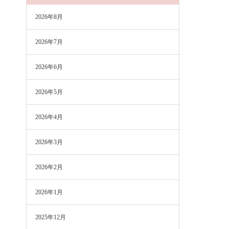
2026年8月
2026年7月
2026年6月
2026年5月
2026年4月
2026年3月
2026年2月
2026年1月
2025年12月