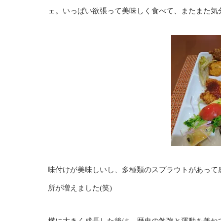
ェ。いっぱい欲張って美味しく食べて、またまた気分よ
味付けが美味しいし、多種類のスプラウトがあって感激
所が増えました(笑)