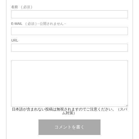
名前
( 必須 )
E-MAIL
( 必須 ) - 公開されません -
URL
日本語が含まれない投稿は無視されますのでご注意ください。（スパ
ム対策）