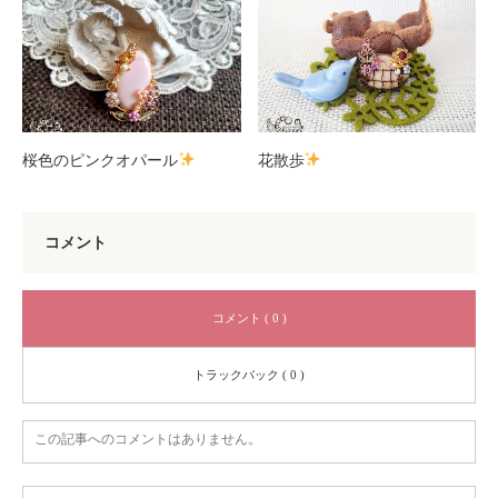
桜色のピンクオパール
花散歩
コメント
コメント ( 0 )
トラックバック ( 0 )
この記事へのコメントはありません。