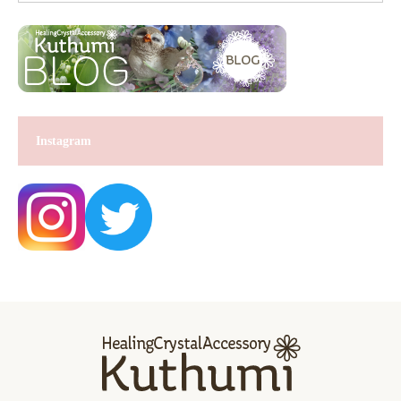
Instagram