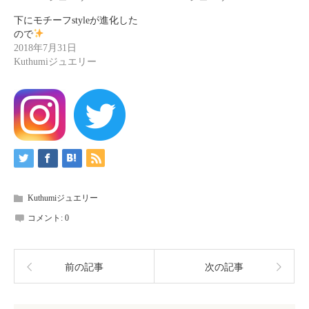
下にモチーフstyleが進化した
ので
2018年7月31日
Kuthumiジュエリー
Kuthumiジュエリー
コメント:
0
前の記事
次の記事