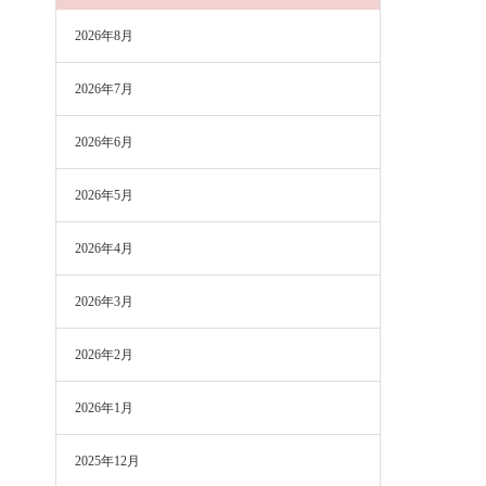
2026年8月
2026年7月
2026年6月
2026年5月
2026年4月
2026年3月
2026年2月
2026年1月
2025年12月