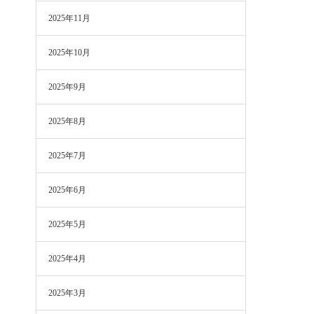
2025年11月
2025年10月
2025年9月
2025年8月
2025年7月
2025年6月
2025年5月
2025年4月
2025年3月