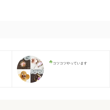
コツコツやっています