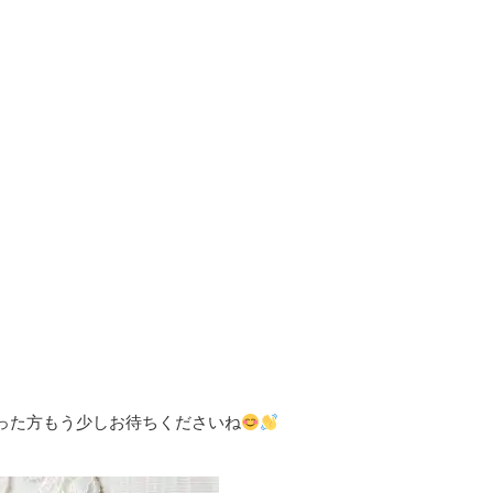
った方もう少しお待ちくださいね