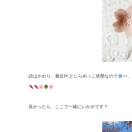
話はかわり、最近PCとにらめっこ状態なので
良かったら、ここで一緒にいかがです？