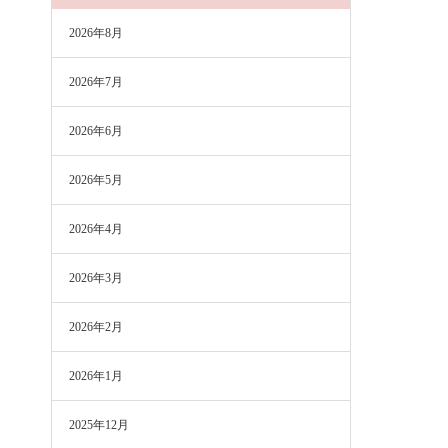
2026年8月
2026年7月
2026年6月
2026年5月
2026年4月
2026年3月
2026年2月
2026年1月
2025年12月