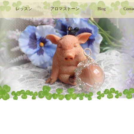
レッスン
アロマストーン
Blog
Conta