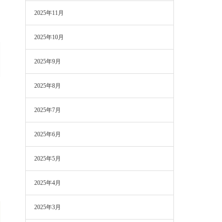
2025年11月
2025年10月
2025年9月
2025年8月
2025年7月
2025年6月
2025年5月
2025年4月
2025年3月