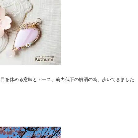
、目を休める意味とアース、筋力低下の解消の為、歩いてきました