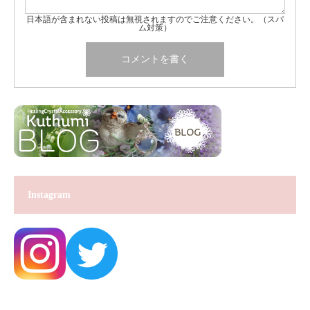
日本語が含まれない投稿は無視されますのでご注意ください。（スパ
ム対策）
Instagram