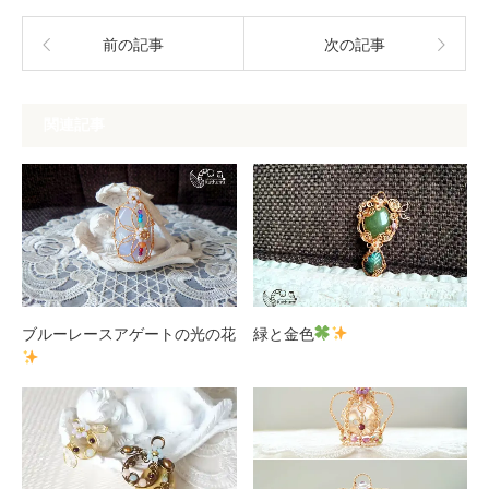
前の記事
次の記事
関連記事
ブルーレースアゲートの光の花
緑と金色