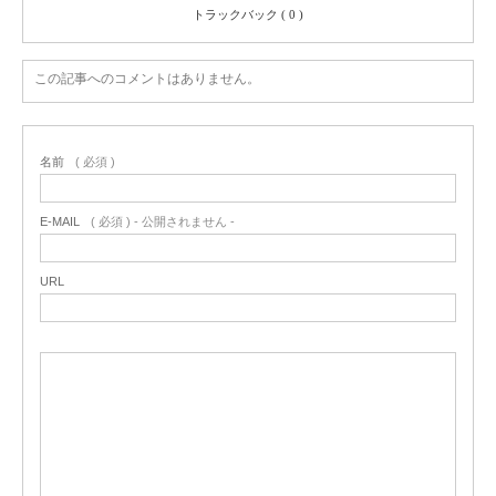
トラックバック ( 0 )
この記事へのコメントはありません。
名前
( 必須 )
E-MAIL
( 必須 ) - 公開されません -
URL