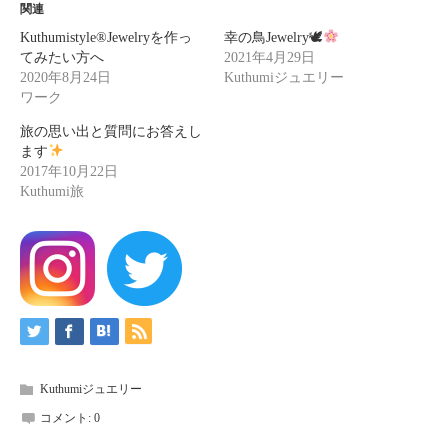
関連
Kuthumistyle®️Jewelryを作っ
幸の鳥Jewelry🕊
てみたい方へ
2021年4月29日
2020年8月24日
Kuthumiジュエリー
ワーク
旅の思い出と質問にお答えし
ます
2017年10月22日
Kuthumi旅
Kuthumiジュエリー
コメント:
0