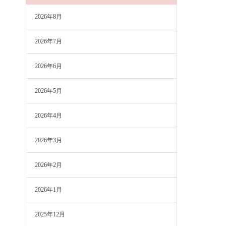
2026年8月
2026年7月
2026年6月
2026年5月
2026年4月
2026年3月
2026年2月
2026年1月
2025年12月