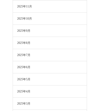
2025年11月
2025年10月
2025年9月
2025年8月
2025年7月
2025年6月
2025年5月
2025年4月
2025年3月