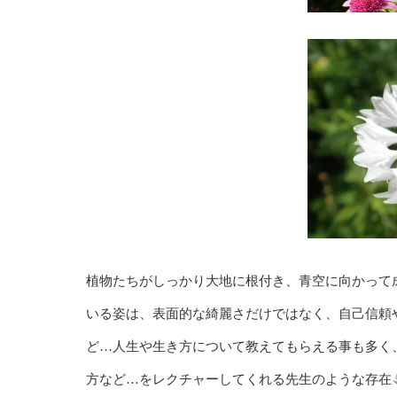
植物たちがしっかり大地に根付き、青空に向かって
いる姿は、表面的な綺麗さだけではなく、自己信頼
ど…人生や生き方について教えてもらえる事も多く、
方など…をレクチャーしてくれる先生のような存在