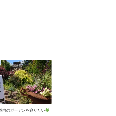
道内のガーデンを巡りたい