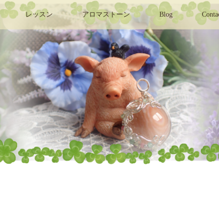
レッスン
アロマストーン
Blog
Conta