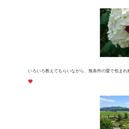
いろいろ教えてもらいながら、無条件の愛で包まれ