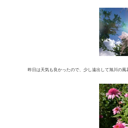
昨日は天気も良かったので、少し遠出して旭川の風