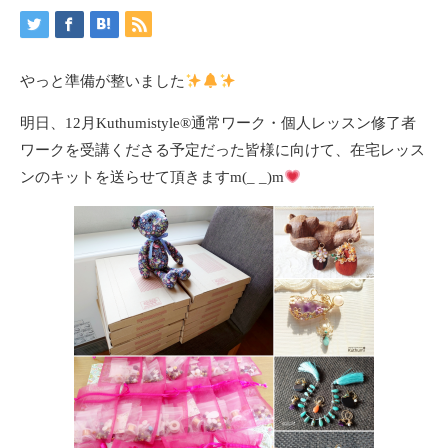
やっと準備が整いました
明日、12月Kuthumistyle
®️
通常ワーク・個人レッスン修了者
ワークを受講くださる予定だった皆様に向けて、在宅レッス
ンのキットを送らせて頂きますm(_ _)m