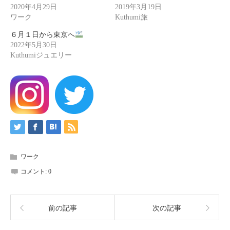
2020年4月29日
2019年3月19日
ワーク
Kuthumi旅
６月１日から東京へ
2022年5月30日
Kuthumiジュエリー
ワーク
コメント:
0
前の記事
次の記事