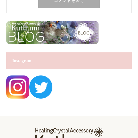
Instagram