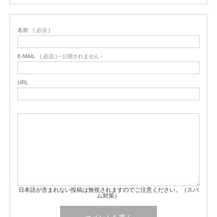
名前
( 必須 )
E-MAIL
( 必須 ) - 公開されません -
URL
日本語が含まれない投稿は無視されますのでご注意ください。（スパ
ム対策）