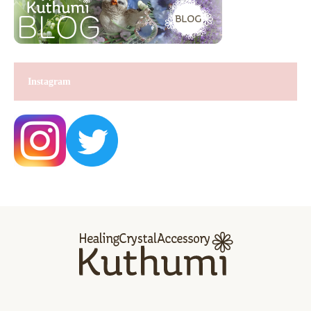
Instagram