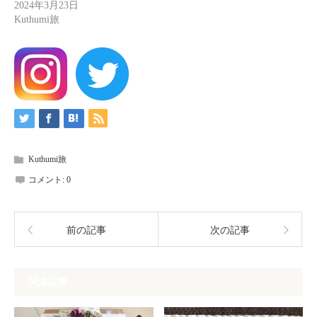
2024年3月23日
Kuthumi旅
Kuthumi旅
コメント:
0
前の記事
次の記事
関連記事