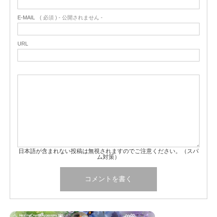
E-MAIL
( 必須 ) - 公開されません -
URL
日本語が含まれない投稿は無視されますのでご注意ください。（スパ
ム対策）