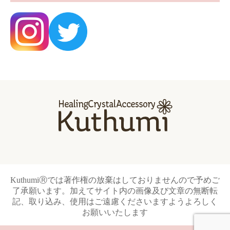
KuthumiⓇでは著作権の放棄はしておりませんので予めご
了承願います。加えてサイト内の画像及び文章の無断転
記、取り込み、使用はご遠慮くださいますようよろしく
お願いいたします