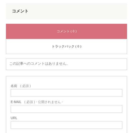
コメント
コメント ( 0 )
トラックバック ( 0 )
この記事へのコメントはありません。
名前
( 必須 )
E-MAIL
( 必須 ) - 公開されません -
URL