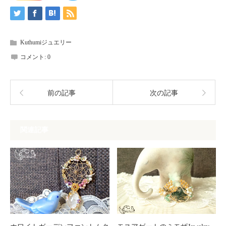
Kuthumiジュエリー
コメント:
0
前の記事
次の記事
関連記事