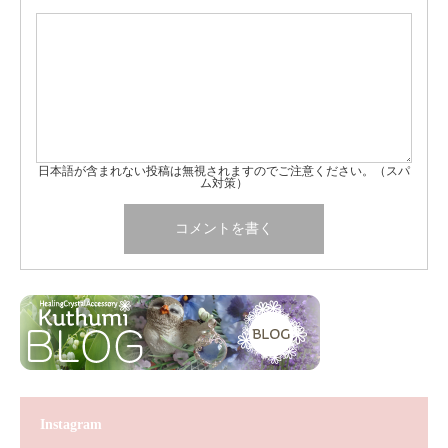
日本語が含まれない投稿は無視されますのでご注意ください。（スパ
ム対策）
Instagram