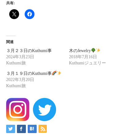
共有:
関連
３月２３日のKuthumi事
木のJewelry
2024年3月23日
2018年7月16日
Kuthumi旅
Kuthumiジュエリー
３月１９日のKuthumi事
2022年3月20日
Kuthumi旅