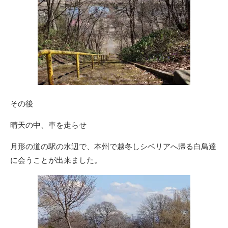
その後
晴天の中、車を走らせ
月形の道の駅の水辺で、本州で越冬しシベリアへ帰る白鳥達
に会うことが出来ました。