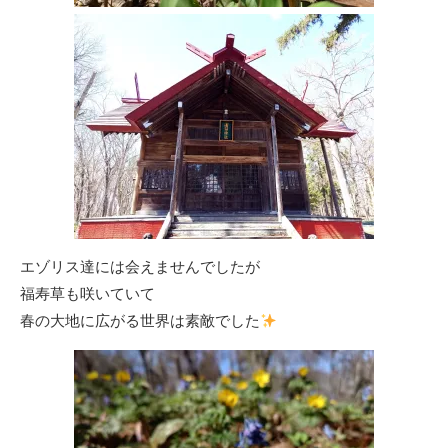
エゾリス達には会えませんでしたが️
福寿草も咲いていて
春の大地に広がる世界は素敵でした