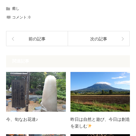
癒し
コメント:
0
前の記事
次の記事
関連記事
今、旬なお花達♪
昨日は自然と遊び、今日は創造
を楽しむ