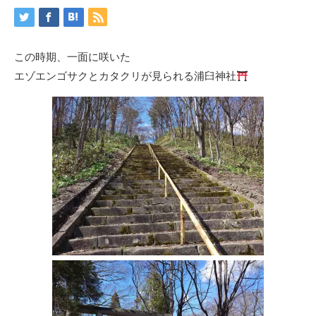
この時期、一面に咲いた
エゾエンゴサクとカタクリが見られる浦臼神社