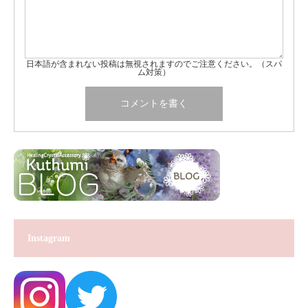
日本語が含まれない投稿は無視されますのでご注意ください。（スパ
ム対策）
Instagram