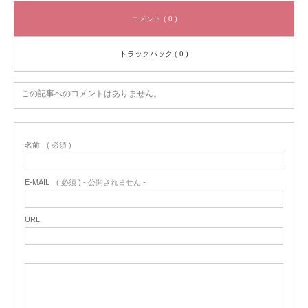
コメント ( 0 )
トラックバック ( 0 )
この記事へのコメントはありません。
名前
( 必須 )
E-MAIL
( 必須 ) - 公開されません -
URL