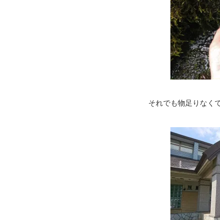
それでも物足りなく