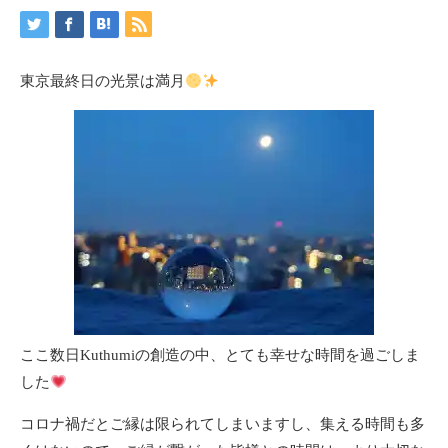
東京最終日の光景は満月
ここ数日Kuthumiの創造の中、とても幸せな時間を過ごしま
した
コロナ禍だとご縁は限られてしまいますし、集える時間も多