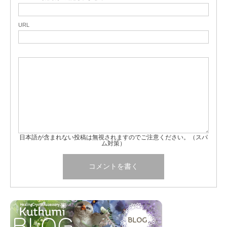
URL
日本語が含まれない投稿は無視されますのでご注意ください。（スパ
ム対策）