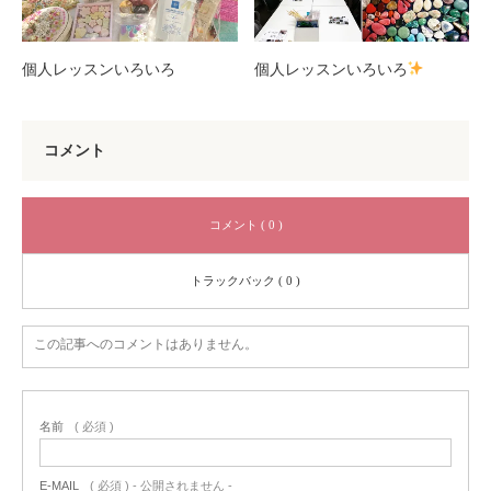
個人レッスンいろいろ
個人レッスンいろいろ
コメント
コメント ( 0 )
トラックバック ( 0 )
この記事へのコメントはありません。
名前
( 必須 )
E-MAIL
( 必須 ) - 公開されません -