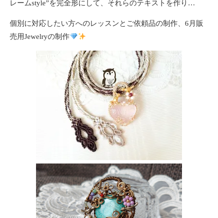
レームstyle”を完全形にして、それらのテキストを作り…
個別に対応したい方へのレッスンとご依頼品の制作、6月販
売用Jewelryの制作