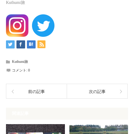
Kuthumi旅
Kuthumi旅
コメント:
0
前の記事
次の記事
関連記事