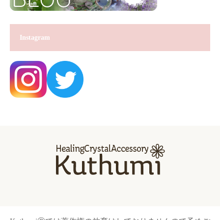
Instagram