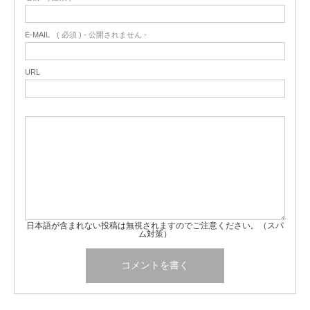
E-MAIL
( 必須 ) - 公開されません -
URL
日本語が含まれない投稿は無視されますのでご注意ください。（スパ
ム対策）