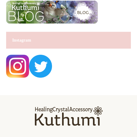
Instagram