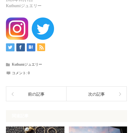
Kuthumiジュエリー
Kuthumiジュエリー
コメント:
0
前の記事
次の記事
関連記事