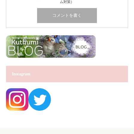
ム対策）
Instagram