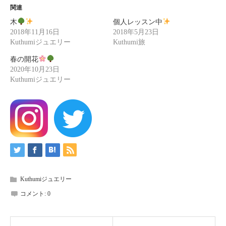
関連
木
個人レッスン中
2018年11月16日
2018年5月23日
Kuthumiジュエリー
Kuthumi旅
春の開花
2020年10月23日
Kuthumiジュエリー
Kuthumiジュエリー
コメント:
0