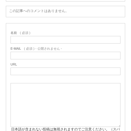
この記事へのコメントはありません。
名前
( 必須 )
E-MAIL
( 必須 ) - 公開されません -
URL
日本語が含まれない投稿は無視されますのでご注意ください。（スパ