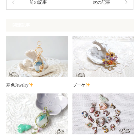
前の記事
次の記事
関連記事
寒色Jewelry
ブーケ