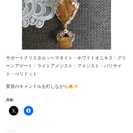
サポートクリスタル～ヘマタイト・ホワイトオニキス・グリ
ーンアゲート・ライトアメジスト・アメジスト・バリサイ
ト・ぺリドット
変容のキャンドルを灯しながら
共有: