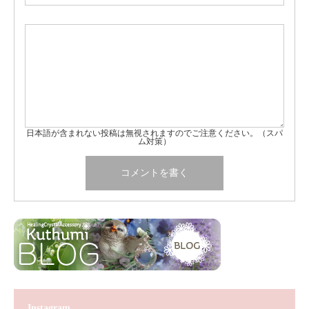
日本語が含まれない投稿は無視されますのでご注意ください。（スパ
ム対策）
Instagram