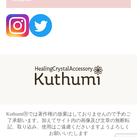
KuthumiⓇでは著作権の放棄はしておりませんので予めご
了承願います。加えてサイト内の画像及び文章の無断転
記、取り込み、使用はご遠慮くださいますようよろしく
お願いいたします