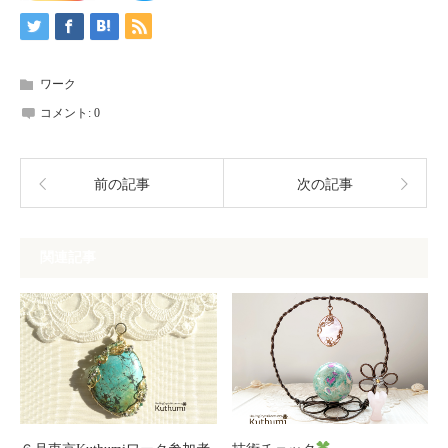
ワーク
コメント:
0
前の記事
次の記事
関連記事