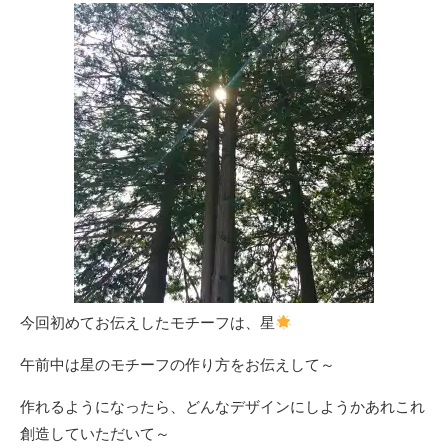
今回初めてお伝えしたモチーフは、星
午前中は星のモチーフの作り方をお伝えして～
作れるようになったら、どんなデザインにしようかあれこれ
創造していただいて～