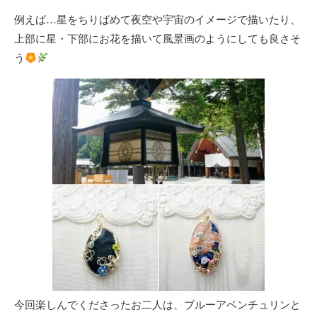
例えば…星をちりばめて夜空や宇宙のイメージで描いたり、
上部に星・下部にお花を描いて風景画のようにしても良さそ
う
今回楽しんでくださったお二人は、ブルーアベンチュリンと