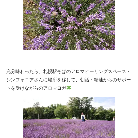
充分味わったら、札幌駅そばのアロマヒーリングスペース・
シンフォニアさんに場所を移して、朝活・精油からのサポー
トを受けながらのアロマヨガ