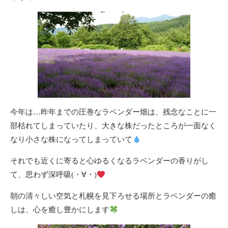
今年は…昨年までの圧巻なラベンダー畑は、残念なことに一
部枯れてしまっていたり、大きな株だったところが一面なく
なり小さな株になってしまっていて
それでも近くに寄ると心ゆるくなるラベンダーの香りがし
て、思わず深呼吸(・∀・)
朝の清々しい空気と札幌を見下ろせる場所とラベンダーの癒
しは、心を癒し豊かにします