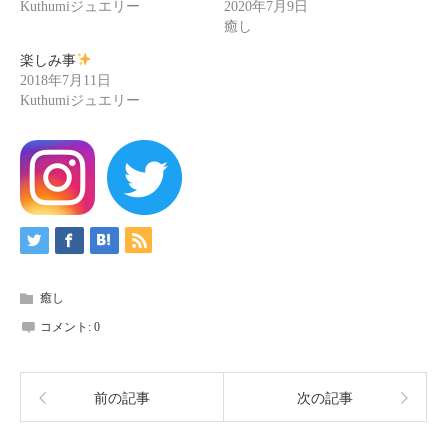
Kuthumiジュエリー
2020年7月9日
癒し
楽しみ事
2018年7月11日
Kuthumiジュエリー
癒し
コメント:
0
前の記事
次の記事