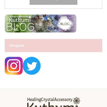
Instagram