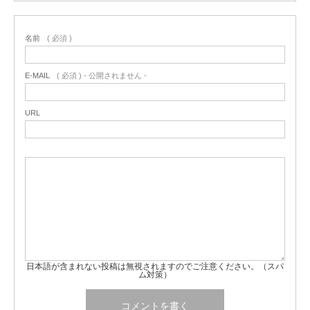
名前
( 必須 )
E-MAIL
( 必須 ) - 公開されません -
URL
日本語が含まれない投稿は無視されますのでご注意ください。（スパ
ム対策）