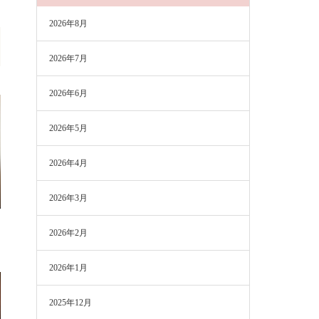
2026年8月
2026年7月
2026年6月
2026年5月
2026年4月
2026年3月
2026年2月
2026年1月
2025年12月