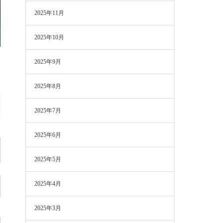
2025年11月
2025年10月
2025年9月
2025年8月
2025年7月
2025年6月
2025年5月
2025年4月
2025年3月