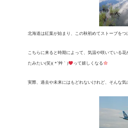
北海道は紅葉が始まり、この秋初めてストーブをつ
こちらに来ると時期によって、気温や咲いている花
たみたい(笑)( *´艸｀)
って嬉しくなる
実際、過去や未来にはもどれないけれど、そんな気