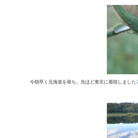
今朝早く北海道を発ち、先ほど東京に着陸しました