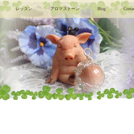
レッスン
アロマストーン
Blog
Conta