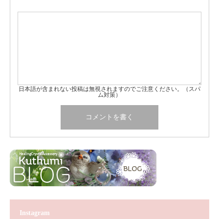
日本語が含まれない投稿は無視されますのでご注意ください。（スパ
ム対策）
Instagram