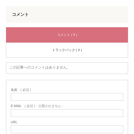
コメント
コメント ( 0 )
トラックバック ( 0 )
この記事へのコメントはありません。
名前
( 必須 )
E-MAIL
( 必須 ) - 公開されません -
URL