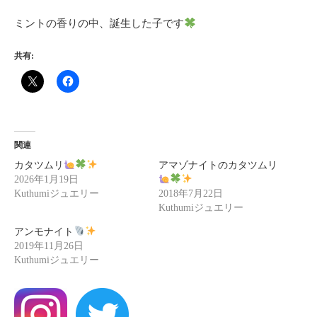
ミントの香りの中、誕生した子です
共有:
関連
カタツムリ
アマゾナイトのカタツムリ
2026年1月19日
Kuthumiジュエリー
2018年7月22日
Kuthumiジュエリー
アンモナイト
2019年11月26日
Kuthumiジュエリー