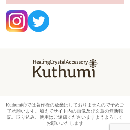
KuthumiⓇでは著作権の放棄はしておりませんので予めご
了承願います。加えてサイト内の画像及び文章の無断転
記、取り込み、使用はご遠慮くださいますようよろしく
お願いいたします