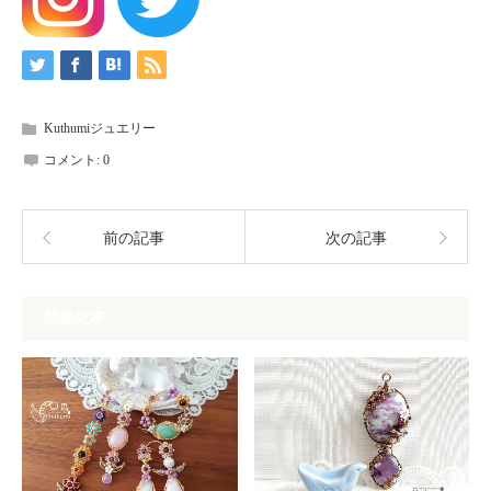
Kuthumiジュエリー
コメント:
0
前の記事
次の記事
関連記事