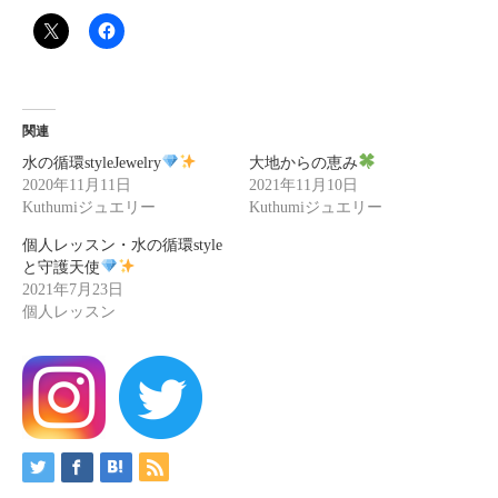
関連
水の循環styleJewelry
大地からの恵み
2020年11月11日
2021年11月10日
Kuthumiジュエリー
Kuthumiジュエリー
個人レッスン・水の循環style
と守護天使
2021年7月23日
個人レッスン