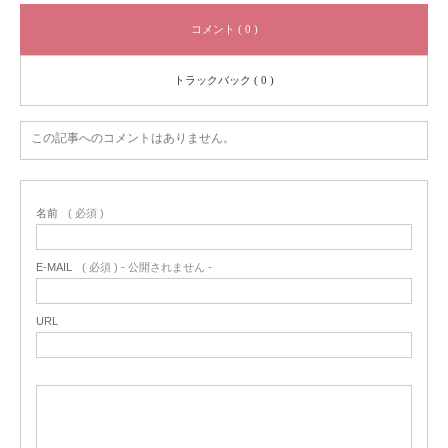
コメント ( 0 )
トラックバック ( 0 )
この記事へのコメントはありません。
名前
( 必須 )
E-MAIL
( 必須 ) - 公開されません -
URL