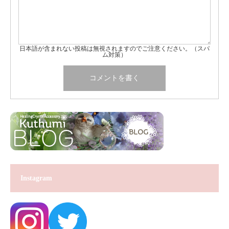
日本語が含まれない投稿は無視されますのでご注意ください。（スパ
ム対策）
Instagram