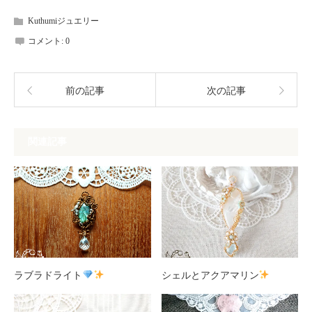
Kuthumiジュエリー
コメント:
0
前の記事
次の記事
関連記事
ラブラドライト
シェルとアクアマリン