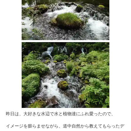
昨日は、大好きな水辺で水と植物達にふれ愛ったので、
イメージを膨らませながら、道中自然から教えてもらったデ