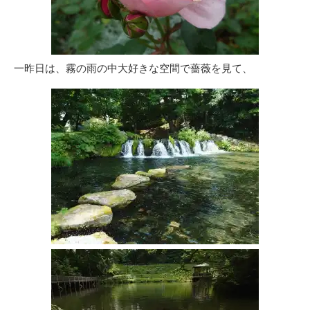
一昨日は、霧の雨の中大好きな空間で薔薇を見て、