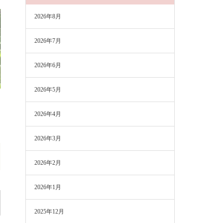
2026年8月
2026年7月
2026年6月
2026年5月
2026年4月
2026年3月
2026年2月
2026年1月
2025年12月