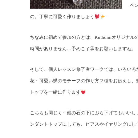
ペ
の。丁寧に可愛く作りましょう
ちなみに初めて参加の方とは、Kuthumiオリジ
時間がありません…予めご了承をお願いしますね。
そして、個人レッスン修了者ワークでは、いろいろ
花・可愛い蝶のモチーフの作り方２種をお伝えし、
トップを一緒に作ります
こちらも同じく～他の石の下にぶら下げてもいいし
ンダントトップにしても、ピアスやイヤリングにし