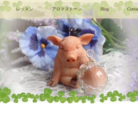
レッスン
アロマストーン
Blog
Conta