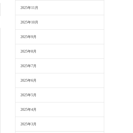
2025年11月
2025年10月
2025年9月
2025年8月
2025年7月
2025年6月
2025年5月
2025年4月
2025年3月