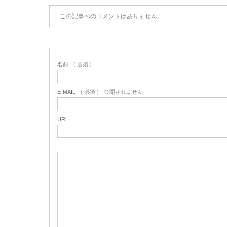
この記事へのコメントはありません。
名前
( 必須 )
E-MAIL
( 必須 ) - 公開されません -
URL